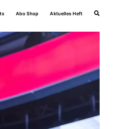
ts
Abo Shop
Aktuelles Heft