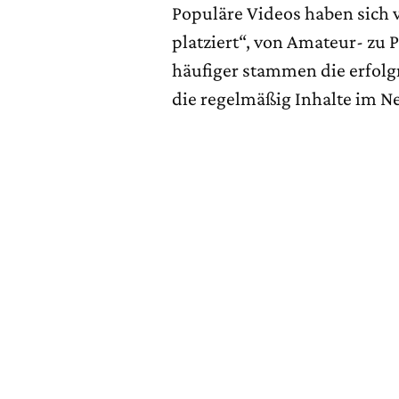
Populäre Videos haben sich v
platziert“, von Amateur- zu
häufiger stammen die erfolg
die regelmäßig Inhalte im Ne