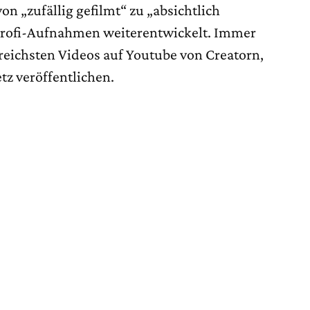
on „zufällig gefilmt“ zu „absichtlich
 Profi-Aufnahmen weiterentwickelt. Immer
reichsten Videos auf Youtube von Creatorn,
tz veröffentlichen.