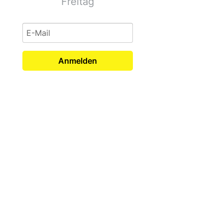
Freitag
Anmelden