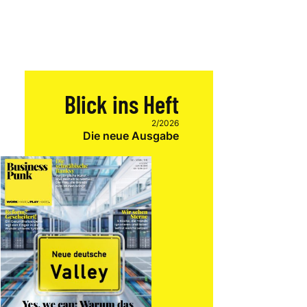
Blick ins Heft
2/2026
Die neue Ausgabe