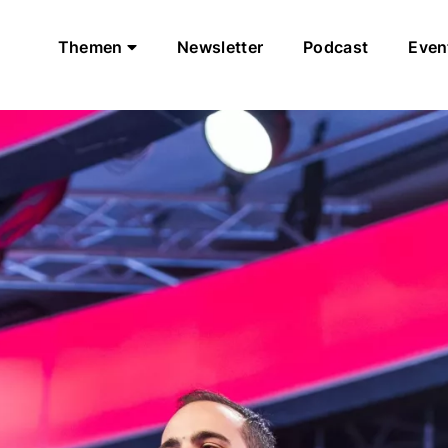
Themen
Newsletter
Podcast
Even