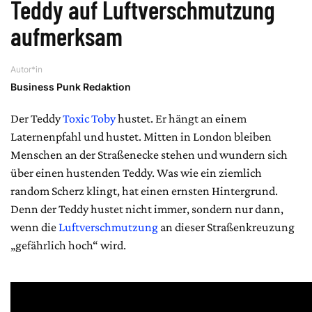
Teddy auf Luftverschmutzung
aufmerksam
Autor*in
Business Punk Redaktion
Der Teddy
Toxic Toby
hustet. Er hängt an einem
Laternenpfahl und hustet. Mitten in London bleiben
Menschen an der Straßenecke stehen und wundern sich
über einen hustenden Teddy. Was wie ein ziemlich
random Scherz klingt, hat einen ernsten Hintergrund.
Denn der Teddy hustet nicht immer, sondern nur dann,
wenn die
Luftverschmutzung
an dieser Straßenkreuzung
„gefährlich hoch“ wird.