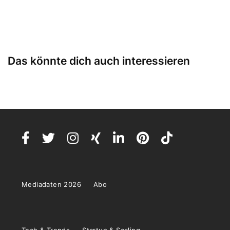
Das könnte dich auch interessieren
Mediadaten 2026
Abo