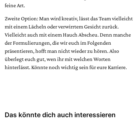
feine Art.
Zweite Option: Man wird kreativ, lässt das Team vielleicht
mit einem Lächeln oder verwirrtem Gesicht zurück.
Vielleicht auch mit einem Hauch Abscheu. Denn manche
der Formulierungen, die wir euch im Folgenden
präsentieren, hofft man nicht wieder zu hören. Also
überlegt euch gut, wen ihr mit welchen Worten
hinterlässt. Könnte noch wichtig sein für eure Karriere.
Das könnte dich auch interessieren