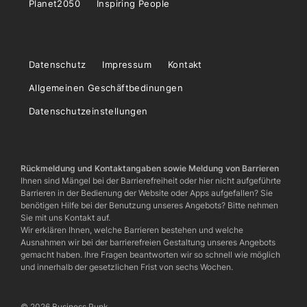
Planet2050
Inspiring People
Datenschutz
Impressum
Kontakt
Allgemeinen Geschäftbedinungen
Datenschutzeinstellungen
Rückmeldung und Kontaktangaben sowie Meldung von Barrieren
Ihnen sind Mängel bei der Barrierefreiheit oder hier nicht aufgeführte
Barrieren in der Bedienung der Website oder Apps aufgefallen? Sie
benötigen Hilfe bei der Benutzung unseres Angebots? Bitte nehmen
Sie mit uns Kontakt auf.
Wir erklären Ihnen, welche Barrieren bestehen und welche
Ausnahmen wir bei der barrierefreien Gestaltung unseres Angebots
gemacht haben. Ihre Fragen beantworten wir so schnell wie möglich
und innerhalb der gesetzlichen Frist von sechs Wochen.
© 2026 Business Punk