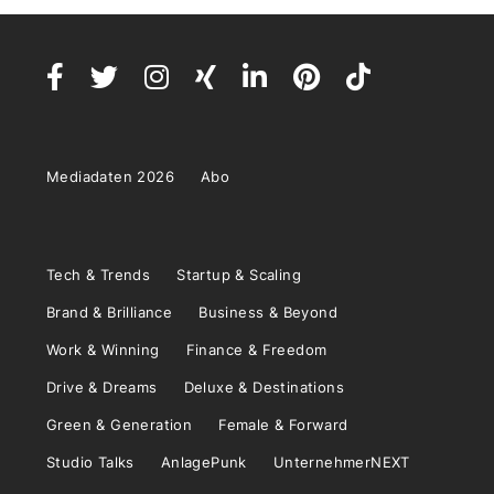
Mediadaten 2026
Abo
Tech & Trends
Startup & Scaling
Brand & Brilliance
Business & Beyond
Work & Winning
Finance & Freedom
Drive & Dreams
Deluxe & Destinations
Green & Generation
Female & Forward
Studio Talks
AnlagePunk
UnternehmerNEXT