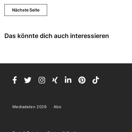
Nächste Seite
Das könnte dich auch interessieren
Mediadaten 2026
Abo