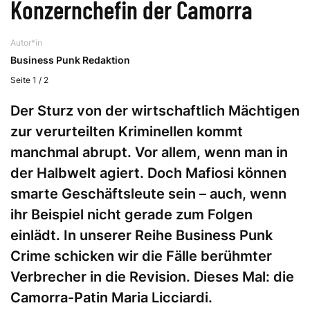
Konzernchefin der Camorra
Autor*in
Business Punk Redaktion
Seite 1 / 2
Der Sturz von der wirtschaftlich Mächtigen
zur verurteilten Kriminellen kommt
manchmal abrupt. Vor allem, wenn man in
der Halbwelt agiert. Doch Mafiosi können
smarte Geschäftsleute sein – auch, wenn
ihr Beispiel nicht gerade zum Folgen
einlädt. In unserer Reihe Business Punk
Crime schicken wir die Fälle berühmter
Verbrecher in die Revision. Dieses Mal: die
Camorra-Patin Maria Licciardi.