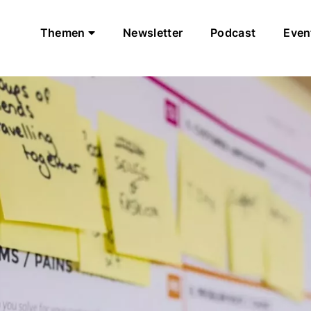
Themen
Newsletter
Podcast
Even