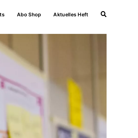
ts
Abo Shop
Aktuelles Heft