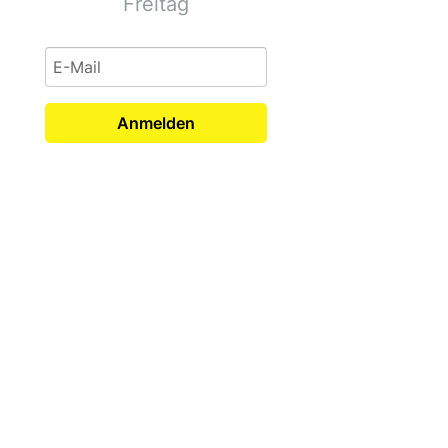
Freitag
Anmelden