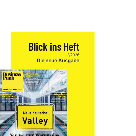
Blick ins Heft
2/2026
Die neue Ausgabe