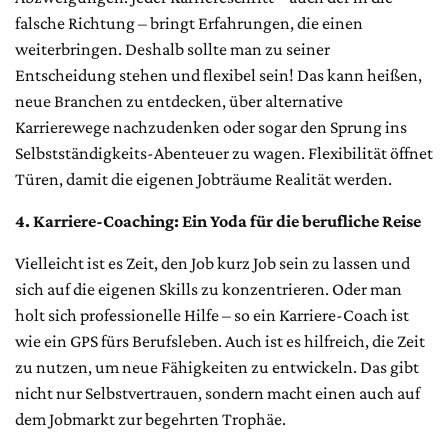
falsche Richtung – bringt Erfahrungen, die einen
weiterbringen. Deshalb sollte man zu seiner
Entscheidung stehen und flexibel sein! Das kann heißen,
neue Branchen zu entdecken, über alternative
Karrierewege nachzudenken oder sogar den Sprung ins
Selbstständigkeits-Abenteuer zu wagen. Flexibilität öffnet
Türen, damit die eigenen Jobträume Realität werden.
4. Karriere-Coaching: Ein Yoda für die berufliche Reise
Vielleicht ist es Zeit, den Job kurz Job sein zu lassen und
sich auf die eigenen Skills zu konzentrieren. Oder man
holt sich professionelle Hilfe – so ein Karriere-Coach ist
wie ein GPS fürs Berufsleben. Auch ist es hilfreich, die Zeit
zu nutzen, um neue Fähigkeiten zu entwickeln. Das gibt
nicht nur Selbstvertrauen, sondern macht einen auch auf
dem Jobmarkt zur begehrten Trophäe.