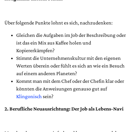
Über folgende Punkte lohnt es sich, nachzudenken:
Gleichen die Aufgaben im Job der Beschreibung oder
ist das ein Mix aus Kaffee holen und
Kopiererkämpfen?
Stimmt die Unternehmenskultur mit den eigenen
Werten überein oder fühlt es sich an wie ein Besuch
auf einem anderen Planeten?
Kommt man mit dem Chef oder der Chefin klar oder
könnten die Anweisungen genauso gut auf
Klingonisch
sein?
2. Berufliche Neuausrichtung: Der Job als Lebens-Navi