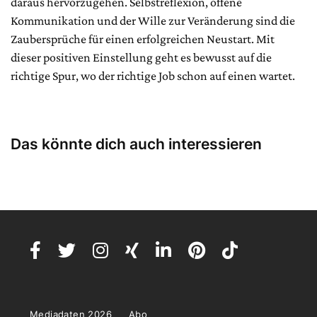
daraus hervorzugehen. Selbstreflexion, offene
Kommunikation und der Wille zur Veränderung sind die
Zaubersprüche für einen erfolgreichen Neustart. Mit
dieser positiven Einstellung geht es bewusst auf die
richtige Spur, wo der richtige Job schon auf einen wartet.
Das könnte dich auch interessieren
Mediadaten 2026
Abo