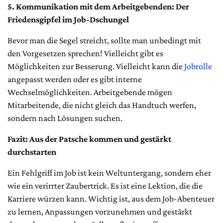
5. Kommunikation mit dem Arbeitgebenden: Der
Friedensgipfel im Job-Dschungel
Bevor man die Segel streicht, sollte man unbedingt mit
den Vorgesetzen sprechen! Vielleicht gibt es
Möglichkeiten zur Besserung. Vielleicht kann die
Jobrolle
angepasst werden oder es gibt interne
Wechselmöglichkeiten. Arbeitgebende mögen
Mitarbeitende, die nicht gleich das Handtuch werfen,
sondern nach Lösungen suchen.
Fazit: Aus der Patsche kommen und gestärkt
durchstarten
Ein Fehlgriff im Job ist kein Weltuntergang, sondern eher
wie ein verirrter Zaubertrick. Es ist eine Lektion, die die
Karriere würzen kann. Wichtig ist, aus dem Job-Abenteuer
zu lernen, Anpassungen vorzunehmen und gestärkt