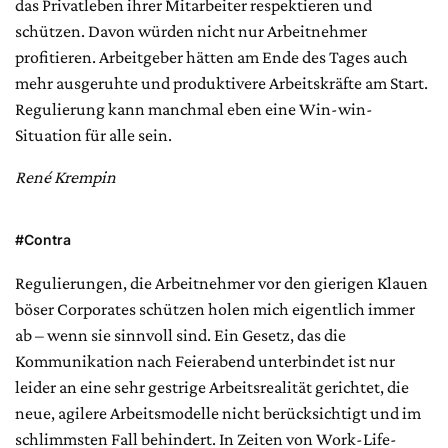
das Privatleben ihrer Mitarbeiter respektieren und
schützen. Davon würden nicht nur Arbeitnehmer
profitieren. Arbeitgeber hätten am Ende des Tages auch
mehr ausgeruhte und produktivere Arbeitskräfte am Start.
Regulierung kann manchmal eben eine Win-win-
Situation für alle sein.
René Krempin
#Contra
Regulierungen, die Arbeitnehmer vor den gierigen Klauen
böser Corporates schützen holen mich eigentlich immer
ab – wenn sie sinnvoll sind. Ein Gesetz, das die
Kommunikation nach Feierabend unterbindet ist nur
leider an eine sehr gestrige Arbeitsrealität gerichtet, die
neue, agilere Arbeitsmodelle nicht berücksichtigt und im
schlimmsten Fall behindert. In Zeiten von Work-Life-