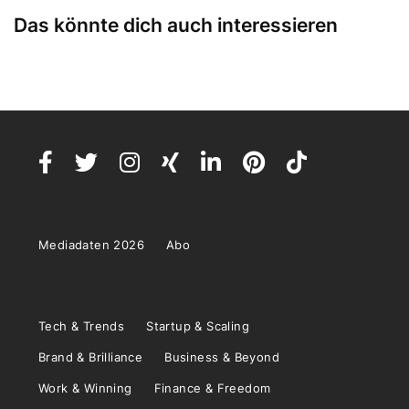
Das könnte dich auch interessieren
Mediadaten 2026
Abo
Tech & Trends
Startup & Scaling
Brand & Brilliance
Business & Beyond
Work & Winning
Finance & Freedom