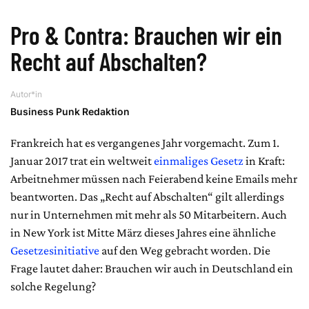
Pro & Contra: Brauchen wir ein
Recht auf Abschalten?
Autor*in
Business Punk Redaktion
Frankreich hat es vergangenes Jahr vorgemacht. Zum 1.
Januar 2017 trat ein weltweit
einmaliges Gesetz
in Kraft:
Arbeitnehmer müssen nach Feierabend keine Emails mehr
beantworten. Das „Recht auf Abschalten“ gilt allerdings
nur in Unternehmen mit mehr als 50 Mitarbeitern. Auch
in New York ist Mitte März dieses Jahres eine ähnliche
Gesetzesinitiative
auf den Weg gebracht worden. Die
Frage lautet daher: Brauchen wir auch in Deutschland ein
solche Regelung?