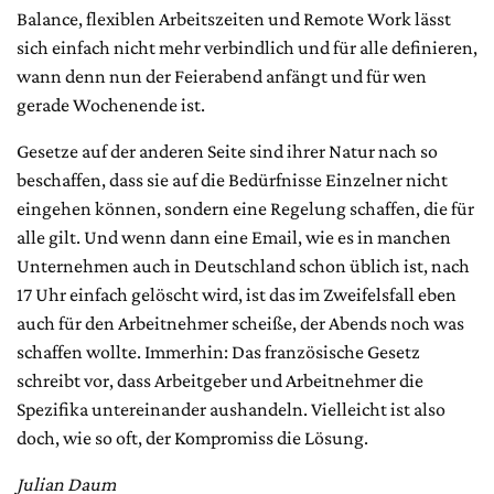
Balance, flexiblen Arbeitszeiten und Remote Work lässt
sich einfach nicht mehr verbindlich und für alle definieren,
wann denn nun der Feierabend anfängt und für wen
gerade Wochenende ist.
Gesetze auf der anderen Seite sind ihrer Natur nach so
beschaffen, dass sie auf die Bedürfnisse Einzelner nicht
eingehen können, sondern eine Regelung schaffen, die für
alle gilt. Und wenn dann eine Email, wie es in manchen
Unternehmen auch in Deutschland schon üblich ist, nach
17 Uhr einfach gelöscht wird, ist das im Zweifelsfall eben
auch für den Arbeitnehmer scheiße, der Abends noch was
schaffen wollte. Immerhin: Das französische Gesetz
schreibt vor, dass Arbeitgeber und Arbeitnehmer die
Spezifika untereinander aushandeln. Vielleicht ist also
doch, wie so oft, der Kompromiss die Lösung.
Julian Daum