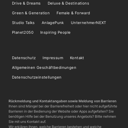
Drive & Dreams
Deluxe & Destinations
Green & Generation
Female & Forward
Studio Talks
AnlagePunk
UnternehmerNEXT
Planet2050
Inspiring People
Datenschutz
Impressum
Kontakt
Allgemeinen Geschäftbedinungen
Datenschutzeinstellungen
Rückmeldung und Kontaktangaben sowie Meldung von Barrieren
Ihnen sind Mängel bei der Barrierefreiheit oder hier nicht aufgeführte
Barrieren in der Bedienung der Website oder Apps aufgefallen? Sie
benötigen Hilfe bei der Benutzung unseres Angebots? Bitte nehmen
Sie mit uns Kontakt auf.
Wir erklären Ihnen, welche Barrieren bestehen und welche