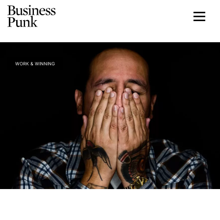
WORK & WINNING