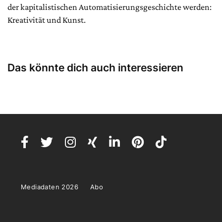
der kapitalistischen Automatisierungsgeschichte werden:
Kreativität und Kunst.
Das könnte dich auch interessieren
Mediadaten 2026
Abo