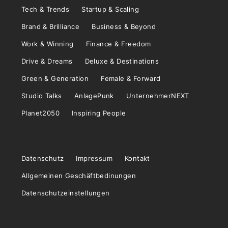
Tech & Trends
Startup & Scaling
Brand & Brilliance
Business & Beyond
Work & Winning
Finance & Freedom
Drive & Dreams
Deluxe & Destinations
Green & Generation
Female & Forward
Studio Talks
AnlagePunk
UnternehmerNEXT
Planet2050
Inspiring People
Datenschutz
Impressum
Kontakt
Allgemeinen Geschäftbedinungen
Datenschutzeinstellungen