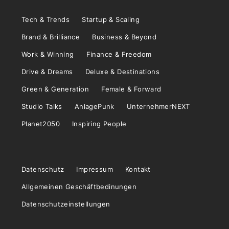
Tech & Trends
Startup & Scaling
Brand & Brilliance
Business & Beyond
Work & Winning
Finance & Freedom
Drive & Dreams
Deluxe & Destinations
Green & Generation
Female & Forward
Studio Talks
AnlagePunk
UnternehmerNEXT
Planet2050
Inspiring People
Datenschutz
Impressum
Kontakt
Allgemeinen Geschäftbedinungen
Datenschutzeinstellungen