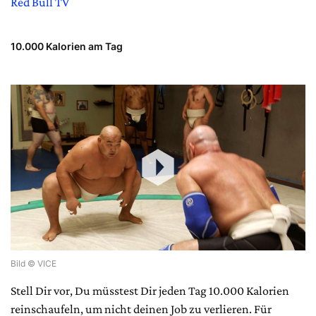
Red Bull TV
10.000 Kalorien am Tag
Bild © VICE
Stell Dir vor, Du müsstest Dir jeden Tag 10.000 Kalorien
reinschaufeln, um nicht deinen Job zu verlieren. Für