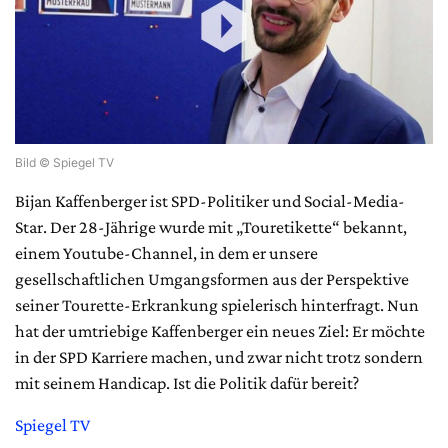
Bild © Spiegel TV
Bijan Kaffenberger ist SPD-Politiker und Social-Media-
Star. Der 28-Jährige wurde mit „Touretikette“ bekannt,
einem Youtube-Channel, in dem er unsere
gesellschaftlichen Umgangsformen aus der Perspektive
seiner Tourette-Erkrankung spielerisch hinterfragt. Nun
hat der umtriebige Kaffenberger ein neues Ziel: Er möchte
in der SPD Karriere machen, und zwar nicht trotz sondern
mit seinem Handicap. Ist die Politik dafür bereit?
Spiegel TV