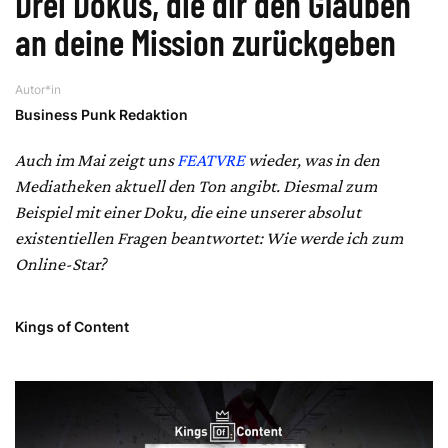
Drei Dokus, die dir den Glauben
an deine Mission zurückgeben
Autor*in
Business Punk Redaktion
Auch im Mai zeigt uns
FEATVRE
wieder, was in den
Mediatheken aktuell den Ton angibt. Diesmal zum
Beispiel mit einer Doku, die eine unserer absolut
existentiellen Fragen beantwortet: Wie werde ich zum
Online-Star?
Kings of Content