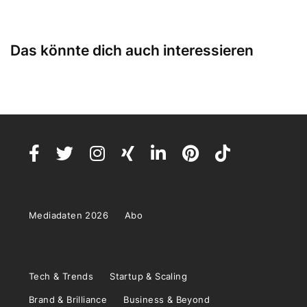
Das könnte dich auch interessieren
Mediadaten 2026
Abo
Tech & Trends
Startup & Scaling
Brand & Brilliance
Business & Beyond