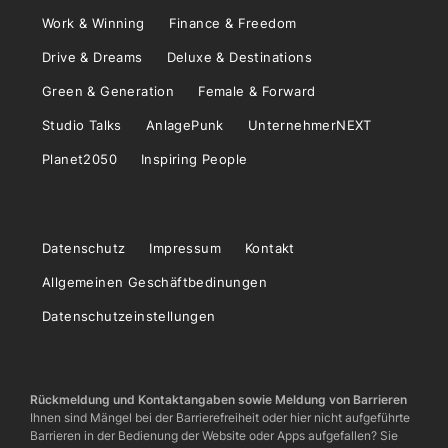
Work & Winning
Finance & Freedom
Drive & Dreams
Deluxe & Destinations
Green & Generation
Female & Forward
Studio Talks
AnlagePunk
UnternehmerNEXT
Planet2050
Inspiring People
Datenschutz
Impressum
Kontakt
Allgemeinen Geschäftbedinungen
Datenschutzeinstellungen
Rückmeldung und Kontaktangaben sowie Meldung von Barrieren
Ihnen sind Mängel bei der Barrierefreiheit oder hier nicht aufgeführte
Barrieren in der Bedienung der Website oder Apps aufgefallen? Sie