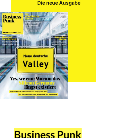
Die neue Ausgabe