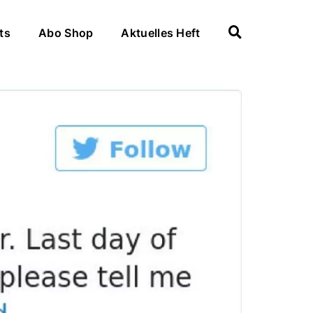
ts
Abo Shop
Aktuelles Heft