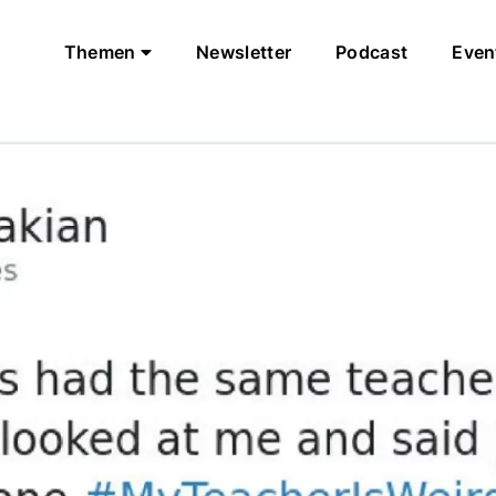
Themen
Newsletter
Podcast
Even