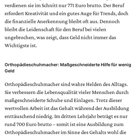
verdienen sie im Schnitt nur 771 Euro brutto. Der Beruf
erfordert Kreativität und ein gutes Auge für Trends, doch
die finanzielle Anerkennung bleibt oft aus. Dennoch
bleibt die Leidenschaft für den Beruf bei vielen
ungebrochen, was zeigt, dass Geld nicht immer das
Wichtigste ist.
Orthopädieschuhmacher: Maßgeschneiderte Hilfe für wenig
Geld
Orthopädieschuhmacher sind wahre Helden des Alltags.
Sie verbessern die Lebensqualität vieler Menschen durch
maßgeschneiderte Schuhe und Einlagen. Trotz dieser
wertvollen Arbeit ist das Gehalt während der Ausbildung
enttäuschend niedrig. Im dritten Lehrjahr beträgt es nur
rund 700 Euro brutto – somit ist eine Ausbildung zum
Orthopädieschuhmacher im Sinne des Gehalts wohl die