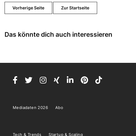
Vorherige Seite
Zur Startseite
Das könnte dich auch interessieren
Mediadaten 2026
Abo
Tech & Trends
Startup & Scaling