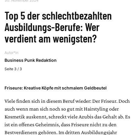
30. November 2024
Top 5 der schlechtbezahlten
Ausbildungs-Berufe: Wer
verdient am wenigsten?
Autor*in
Business Punk Redaktion
Seite 3 / 3
Friseure: Kreative Köpfe mit schmalem Geldbeutel
Viele finden sich in diesem Beruf wieder: Der Friseur. Doch
auch wenn man sich noch so gut mit Hairstyling oder
Kosmetik auskennt, schreckt viele Azubis das Gehalt ab. Es
ist ein offenes Geheimnis, dass Friseure nicht zu den
Bestverdienern gehören. Im dritten Ausbildungsjahr