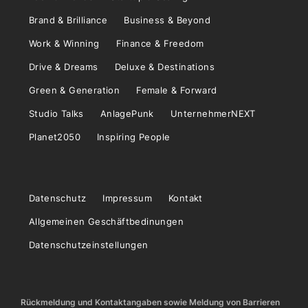
Brand & Brilliance
Business & Beyond
Work & Winning
Finance & Freedom
Drive & Dreams
Deluxe & Destinations
Green & Generation
Female & Forward
Studio Talks
AnlagePunk
UnternehmerNEXT
Planet2050
Inspiring People
Datenschutz
Impressum
Kontakt
Allgemeinen Geschäftbedinungen
Datenschutzeinstellungen
Rückmeldung und Kontaktangaben sowie Meldung von Barrieren