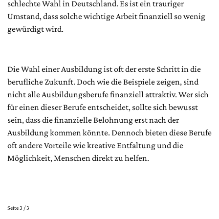
schlechte Wahl in Deutschland. Es ist ein trauriger
Umstand, dass solche wichtige Arbeit finanziell so wenig
gewürdigt wird.
Die Wahl einer Ausbildung ist oft der erste Schritt in die
berufliche Zukunft. Doch wie die Beispiele zeigen, sind
nicht alle Ausbildungsberufe finanziell attraktiv. Wer sich
für einen dieser Berufe entscheidet, sollte sich bewusst
sein, dass die finanzielle Belohnung erst nach der
Ausbildung kommen könnte. Dennoch bieten diese Berufe
oft andere Vorteile wie kreative Entfaltung und die
Möglichkeit, Menschen direkt zu helfen.
Seite 3 / 3