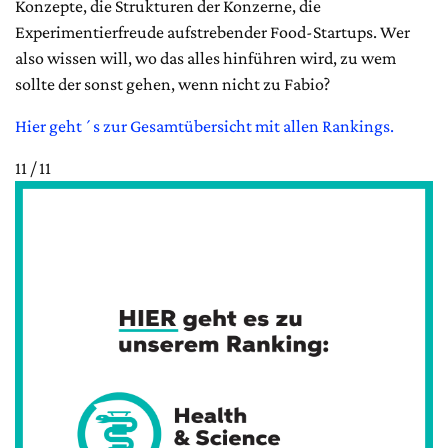
Konzepte, die Strukturen der Konzerne, die
Experimentierfreude aufstrebender Food-Startups. Wer
also wissen will, wo das alles hinführen wird, zu wem
sollte der sonst gehen, wenn nicht zu Fabio?
Hier geht´s zur Gesamtübersicht mit allen Rankings.
11 / 11