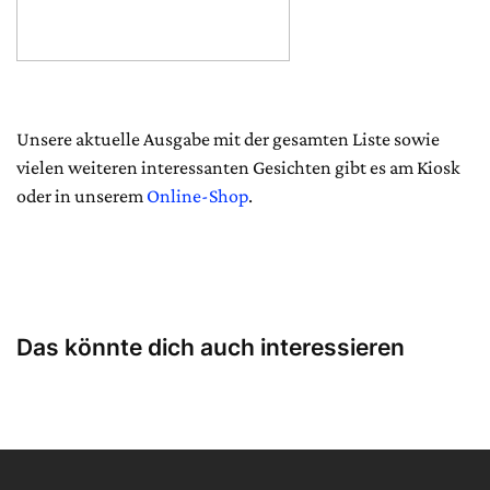
Unsere aktuelle Ausgabe mit der gesamten Liste sowie
vielen weiteren interessanten Gesichten gibt es am Kiosk
oder in unserem
Online-Shop
.
Das könnte dich auch interessieren