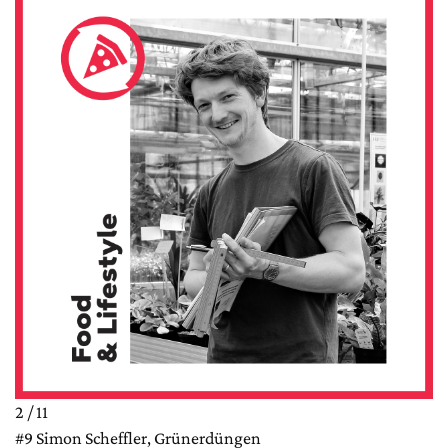
2 / 11
#9 Simon Scheffler, Grünerdüngen