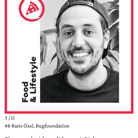
3 / 11
#8 Baris Özel, Bugfoundation