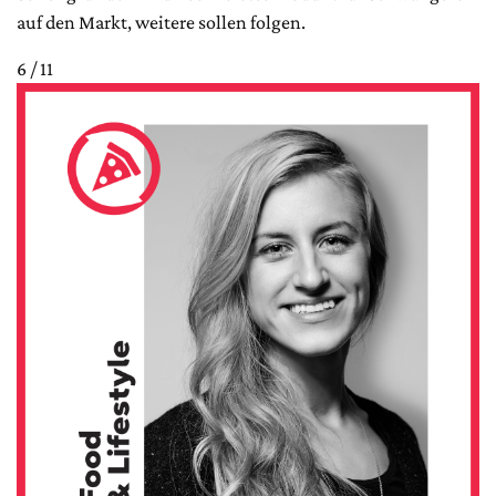
auf den Markt, weitere sollen folgen.
6 / 11