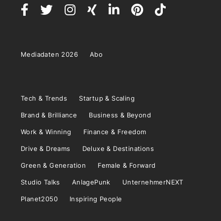
Mediadaten 2026
Abo
Tech & Trends
Startup & Scaling
Brand & Brilliance
Business & Beyond
Work & Winning
Finance & Freedom
Drive & Dreams
Deluxe & Destinations
Green & Generation
Female & Forward
Studio Talks
AnlagePunk
UnternehmerNEXT
Planet2050
Inspiring People