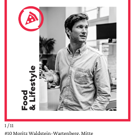
1 / 11
#10 Moritz Waldstein-Wartenberg, Mitte