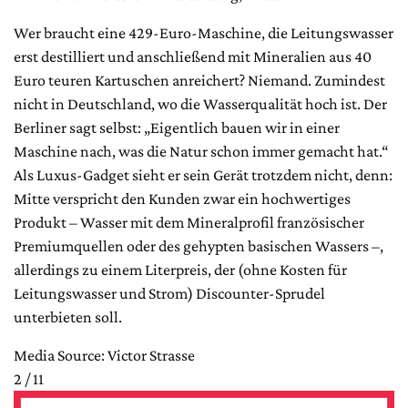
Wer braucht eine 429-Euro-Maschine, die Leitungswasser
erst destilliert und anschließend mit Mineralien aus 40
Euro teuren Kartuschen anreichert? Niemand. Zumindest
nicht in Deutschland, wo die Wasserqualität hoch ist. Der
Berliner sagt selbst: „Eigentlich bauen wir in einer
Maschine nach, was die Natur schon immer gemacht hat.“
Als Luxus-Gadget sieht er sein Gerät trotzdem nicht, denn:
Mitte verspricht den Kunden zwar ein hochwertiges
Produkt – Wasser mit dem Mineralprofil französischer
Premiumquellen oder des gehypten basischen Wassers –,
allerdings zu einem Literpreis, der (ohne Kosten für
Leitungswasser und Strom) Discounter-Sprudel
unterbieten soll.
Media Source: Victor Strasse
2 / 11