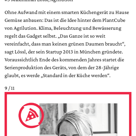
Ohne Aufwand mit einem smarten Küchengerät zu Hause
Gemüse anbauen: Das ist die Idee hinter dem PlantCube
von Agrilution. Klima, Beleuchtung und Bewässerung
regelt das Gadget selbst. „Das Ganze ist so weit
vereinfacht, dass man keinen grünen Daumen braucht“,
sagt Lössl, der sein Startup 2013 in München gründete.
Voraussichtlich Ende des kommenden Jahres startet die
Serienproduktion des Geräts, von dem der 28-Jährige
glaubt, es werde „Standard in der Küche werden“.
9 / 11