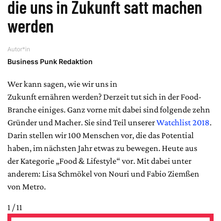
die uns in Zukunft satt machen
werden
Autor*in
Business Punk Redaktion
Wer kann sagen, wie wir uns in
Zukunft ernähren werden? Derzeit tut sich in der Food-
Branche einiges. Ganz vorne mit dabei sind folgende zehn
Gründer und Macher. Sie sind Teil unserer
Watchlist 2018
.
Darin stellen wir 100 Menschen vor, die das Potential
haben, im nächsten Jahr etwas zu bewegen. Heute aus
der Kategorie „Food & Lifestyle“ vor. Mit dabei unter
anderem: Lisa Schmökel von Nouri und Fabio Ziemßen
von Metro.
1 / 11