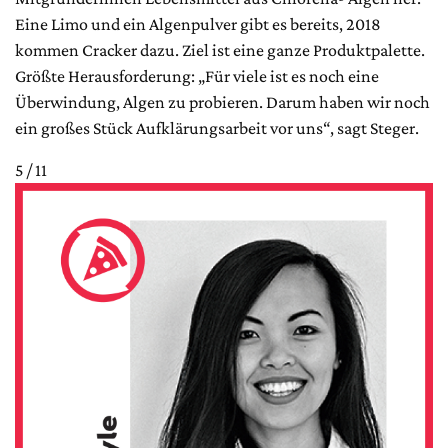
Eine Limo und ein Algenpulver gibt es bereits, 2018
kommen Cracker dazu. Ziel ist eine ganze Produktpalette.
Größte Herausforderung: „Für viele ist es noch eine
Überwindung, Algen zu probieren. Darum haben wir noch
ein großes Stück Aufklärungsarbeit vor uns“, sagt Steger.
5 / 11