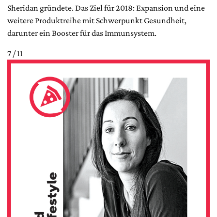
Sheridan gründete. Das Ziel für 2018: Expansion und eine
weitere Produktreihe mit Schwerpunkt Gesundheit,
darunter ein Booster für das Immunsystem.
7 / 11