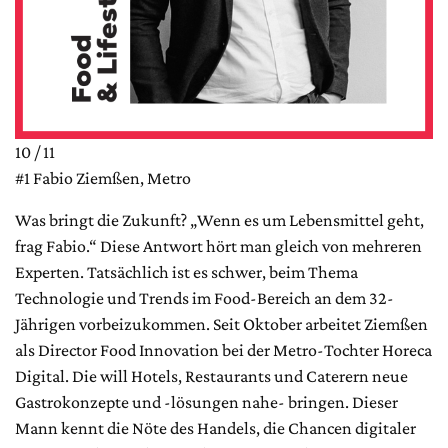
10 / 11
#1 Fabio Ziemßen, Metro
Was bringt die Zukunft? „Wenn es um Lebensmittel geht,
frag Fabio.“ Diese Antwort hört man gleich von mehreren
Experten. Tatsächlich ist es schwer, beim Thema
Technologie und Trends im Food-Bereich an dem 32-
Jährigen vorbeizukommen. Seit Oktober arbeitet Ziemßen
als Director Food Innovation bei der Metro-Tochter Horeca
Digital. Die will Hotels, Restaurants und Caterern neue
Gastrokonzepte und -lösungen nahe- bringen. Dieser
Mann kennt die Nöte des Handels, die Chancen digitaler