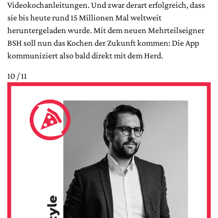
Videokochanleitungen. Und zwar derart erfolgreich, dass
sie bis heute rund 15 Millionen Mal weltweit
heruntergeladen wurde. Mit dem neuen Mehrteilseigner
BSH soll nun das Kochen der Zukunft kommen: Die App
kommuniziert also bald direkt mit dem Herd.
10 / 11