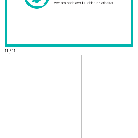
11 / 11