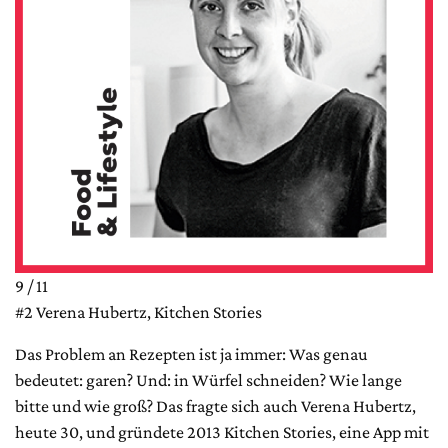
9 / 11
#2 Verena Hubertz, Kitchen Stories
Das Problem an Rezepten ist ja immer: Was genau
bedeutet: garen? Und: in Würfel schneiden? Wie lange
bitte und wie groß? Das fragte sich auch Verena Hubertz,
heute 30, und gründete 2013 Kitchen Stories, eine App mit