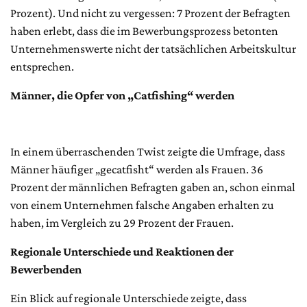
Prozent). Und nicht zu vergessen: 7 Prozent der Befragten
haben erlebt, dass die im Bewerbungsprozess betonten
Unternehmenswerte nicht der tatsächlichen Arbeitskultur
entsprechen.
Männer, die Opfer von „Catfishing“ werden
In einem überraschenden Twist zeigte die Umfrage, dass
Männer häufiger „gecatfisht“ werden als Frauen. 36
Prozent der männlichen Befragten gaben an, schon einmal
von einem Unternehmen falsche Angaben erhalten zu
haben, im Vergleich zu 29 Prozent der Frauen.
Regionale Unterschiede und Reaktionen der
Bewerbenden
Ein Blick auf regionale Unterschiede zeigte, dass