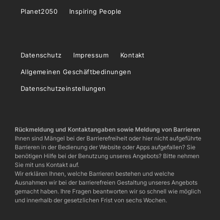
Planet2050
Inspiring People
Datenschutz
Impressum
Kontakt
Allgemeinen Geschäftbedinungen
Datenschutzeinstellungen
Rückmeldung und Kontaktangaben sowie Meldung von Barrieren
Ihnen sind Mängel bei der Barrierefreiheit oder hier nicht aufgeführte
Barrieren in der Bedienung der Website oder Apps aufgefallen? Sie
benötigen Hilfe bei der Benutzung unseres Angebots? Bitte nehmen
Sie mit uns Kontakt auf.
Wir erklären Ihnen, welche Barrieren bestehen und welche
Ausnahmen wir bei der barrierefreien Gestaltung unseres Angebots
gemacht haben. Ihre Fragen beantworten wir so schnell wie möglich
und innerhalb der gesetzlichen Frist von sechs Wochen.