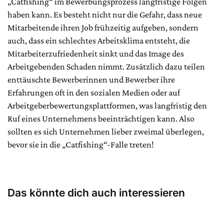
„Catfishing“ im Bewerbungsprozess langfristige Folgen
haben kann. Es besteht nicht nur die Gefahr, dass neue
Mitarbeitende ihren Job frühzeitig aufgeben, sondern
auch, dass ein schlechtes Arbeitsklima entsteht, die
Mitarbeiterzufriedenheit sinkt und das Image des
Arbeitgebenden Schaden nimmt. Zusätzlich dazu teilen
enttäuschte Bewerberinnen und Bewerber ihre
Erfahrungen oft in den sozialen Medien oder auf
Arbeitgeberbewertungsplattformen, was langfristig den
Ruf eines Unternehmens beeinträchtigen kann. Also
sollten es sich Unternehmen lieber zweimal überlegen,
bevor sie in die „Catfishing“-Falle treten!
Das könnte dich auch interessieren