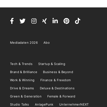
Mediadaten 2026
Abo
Tech & Trends
Startup & Scaling
Brand & Brilliance
Business & Beyond
Work & Winning
Finance & Freedom
Drive & Dreams
Deluxe & Destinations
Green & Generation
Female & Forward
Studio Talks
AnlagePunk
UnternehmerNEXT