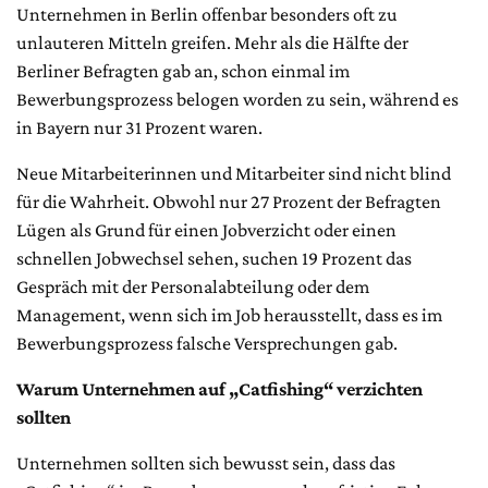
Unternehmen in Berlin offenbar besonders oft zu
unlauteren Mitteln greifen. Mehr als die Hälfte der
Berliner Befragten gab an, schon einmal im
Bewerbungsprozess belogen worden zu sein, während es
in Bayern nur 31 Prozent waren.
Neue Mitarbeiterinnen und Mitarbeiter sind nicht blind
für die Wahrheit. Obwohl nur 27 Prozent der Befragten
Lügen als Grund für einen Jobverzicht oder einen
schnellen Jobwechsel sehen, suchen 19 Prozent das
Gespräch mit der Personalabteilung oder dem
Management, wenn sich im Job herausstellt, dass es im
Bewerbungsprozess falsche Versprechungen gab.
Warum Unternehmen auf „Catfishing“ verzichten
sollten
Unternehmen sollten sich bewusst sein, dass das