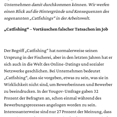
Unternehmen damit durchkommen können. Wir werfen
einen Blick auf die Hintergründe und Konsequenzen des
sogenannten „Catfishings“ in der Arbeitswelt.
„Catfishing“ – Vortäuschen falscher Tatsachen im Job
Der Begriff „Catfishing“ hat normalerweise seinen
Ursprung in der Fischerei, aber in den letzten Jahren hat er
sich auch in die Welt des Online-Datings und sozialer
Netzwerke geschlichen. Bei Unternehmen bedeutet
„Catfishing“, dass sie vorgeben, etwas zu sein, was sie in
Wirklichkeit nicht sind, um Bewerberinnen und Bewerber
zu beeindrucken. In der Yougov-Umfrage gaben 32
Prozent der Befragten an, schon einmal während des
Bewerbungsprozesses angelogen worden zu sein.
Interessanterweise sind nur 27 Prozent der Meinung, dass