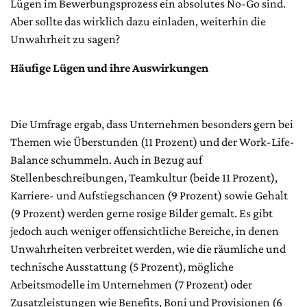
Lügen im Bewerbungsprozess ein absolutes No-Go sind.
Aber sollte das wirklich dazu einladen, weiterhin die
Unwahrheit zu sagen?
Häufige Lügen und ihre Auswirkungen
Die Umfrage ergab, dass Unternehmen besonders gern bei
Themen wie Überstunden (11 Prozent) und der Work-Life-
Balance schummeln. Auch in Bezug auf
Stellenbeschreibungen, Teamkultur (beide 11 Prozent),
Karriere- und Aufstiegschancen (9 Prozent) sowie Gehalt
(9 Prozent) werden gerne rosige Bilder gemalt. Es gibt
jedoch auch weniger offensichtliche Bereiche, in denen
Unwahrheiten verbreitet werden, wie die räumliche und
technische Ausstattung (5 Prozent), mögliche
Arbeitsmodelle im Unternehmen (7 Prozent) oder
Zusatzleistungen wie Benefits, Boni und Provisionen (6