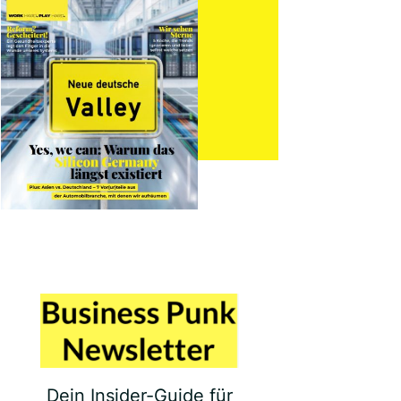
Dein Insider-Guide für