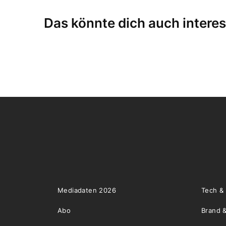
Das könnte dich auch interes
Mediadaten 2026
Tech &
Abo
Brand &