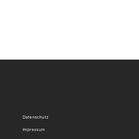
Datenschutz
Impressum