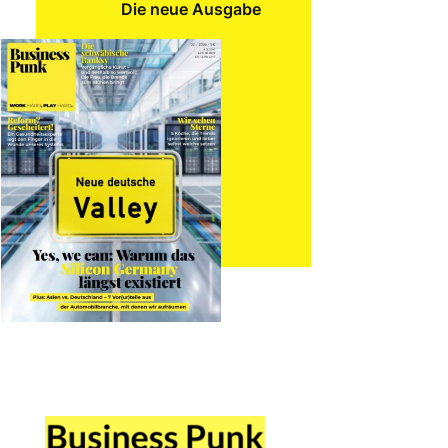
Die neue Ausgabe