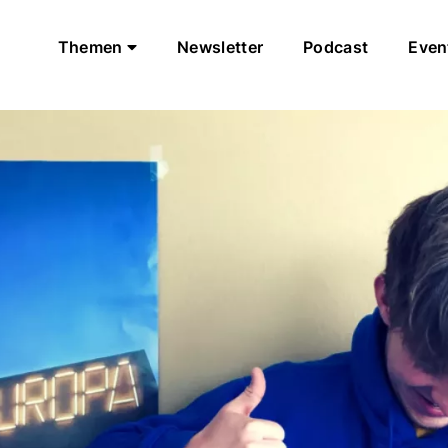
Themen
Newsletter
Podcast
Even