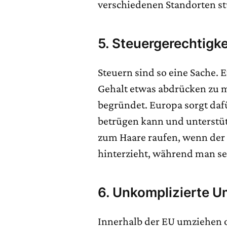
verschiedenen Standorten st
5. Steuergerechtigke
Steuern sind so eine Sache. E
Gehalt etwas abdrücken zu m
begründet. Europa sorgt daf
betrügen kann und unterstüt
zum Haare raufen, wenn der
hinterzieht, während man sel
6. Unkomplizierte 
Innerhalb der EU umziehen 