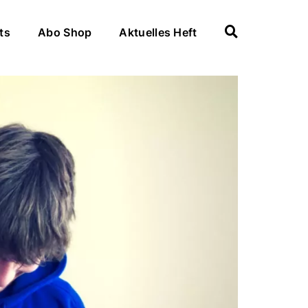
ts
Abo Shop
Aktuelles Heft