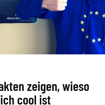
akten zeigen, wieso
ich cool ist