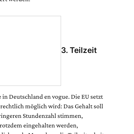
3. Teilzeit
e in Deutschland en vogue. Die EU setzt
 rechtlich möglich wird: Das Gehalt soll
geringeren Stundenzahl stimmen,
rotzdem eingehalten werden,