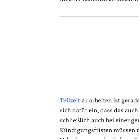
Teilzeit
zu arbeiten ist gerad
sich dafür ein, dass das auch
schließlich auch bei einer 
Kündigungsfristen müssen t