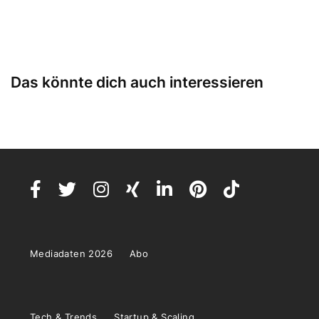
Das könnte dich auch interessieren
Mediadaten 2026
Abo
Tech & Trends
Startup & Scaling