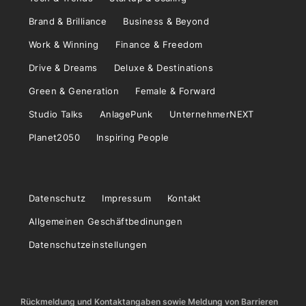
Brand & Brilliance
Business & Beyond
Work & Winning
Finance & Freedom
Drive & Dreams
Deluxe & Destinations
Green & Generation
Female & Forward
Studio Talks
AnlagePunk
UnternehmerNEXT
Planet2050
Inspiring People
Datenschutz
Impressum
Kontakt
Allgemeinen Geschäftbedinungen
Datenschutzeinstellungen
Rückmeldung und Kontaktangaben sowie Meldung von Barrieren