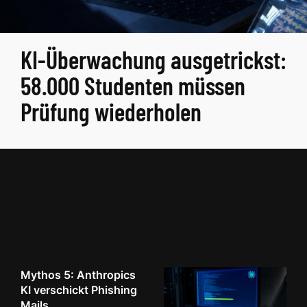
KI-Überwachung ausgetrickst:
58.000 Studenten müssen
Prüfung wiederholen
Mythos 5: Anthropics
KI verschickt Phishing
Mails