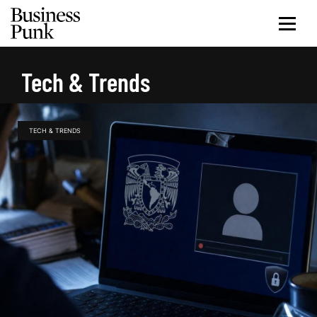
Tech & Trends
TECH & TRENDS