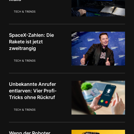
TECH & TRENDS
SpaceX-Zahlen: Die
Rakete ist jetzt
zweitrangig
TECH & TRENDS
Unbekannte Anrufer
entlarven: Vier Profi-
Tricks ohne Rückruf
TECH & TRENDS
Wenn der Roboter