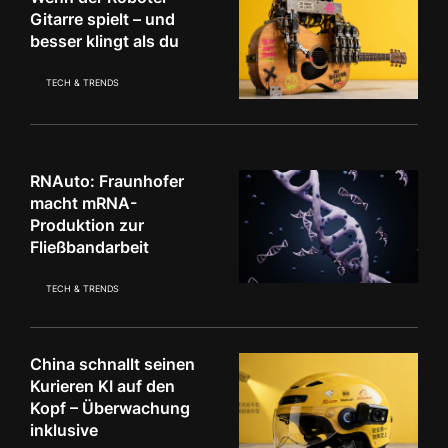
Gitarre spielt – und
besser klingt als du
TECH & TRENDS
RNAuto: Fraunhofer
macht mRNA-
Produktion zur
Fließbandarbeit
TECH & TRENDS
China schnallt seinen
Kurieren KI auf den
Kopf – Überwachung
inklusive