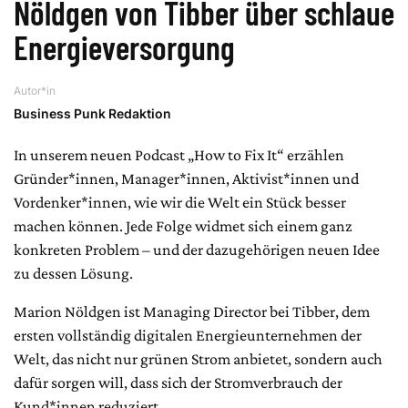
Nöldgen von Tibber über schlaue
Energieversorgung
Autor*in
Business Punk Redaktion
In unserem neuen Podcast „How to Fix It“ erzählen
Gründer*innen, Manager*innen, Aktivist*innen und
Vordenker*innen, wie wir die Welt ein Stück besser
machen können. Jede Folge widmet sich einem ganz
konkreten Problem – und der dazugehörigen neuen Idee
zu dessen Lösung.
Marion Nöldgen ist Managing Director bei Tibber, dem
ersten vollständig digitalen Energieunternehmen der
Welt, das nicht nur grünen Strom anbietet, sondern auch
dafür sorgen will, dass sich der Stromverbrauch der
Kund*innen reduziert.