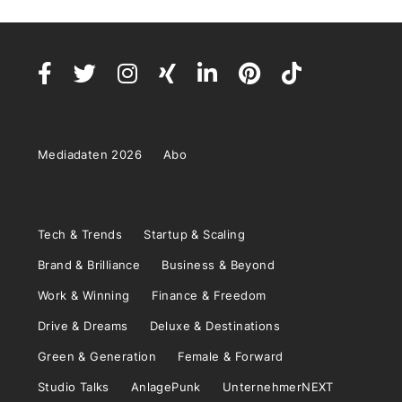
Mediadaten 2026
Abo
Tech & Trends
Startup & Scaling
Brand & Brilliance
Business & Beyond
Work & Winning
Finance & Freedom
Drive & Dreams
Deluxe & Destinations
Green & Generation
Female & Forward
Studio Talks
AnlagePunk
UnternehmerNEXT