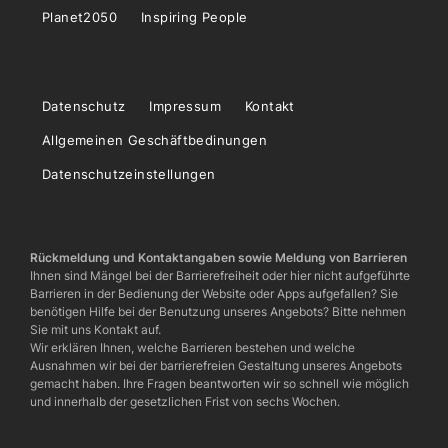
Planet2050
Inspiring People
Datenschutz
Impressum
Kontakt
Allgemeinen Geschäftbedinungen
Datenschutzeinstellungen
Rückmeldung und Kontaktangaben sowie Meldung von Barrieren
Ihnen sind Mängel bei der Barrierefreiheit oder hier nicht aufgeführte
Barrieren in der Bedienung der Website oder Apps aufgefallen? Sie
benötigen Hilfe bei der Benutzung unseres Angebots? Bitte nehmen
Sie mit uns Kontakt auf.
Wir erklären Ihnen, welche Barrieren bestehen und welche
Ausnahmen wir bei der barrierefreien Gestaltung unseres Angebots
gemacht haben. Ihre Fragen beantworten wir so schnell wie möglich
und innerhalb der gesetzlichen Frist von sechs Wochen.