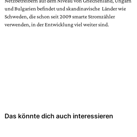
Netzbetreibern auf dem Niveau von Griechenland, Ungarn
und Bulgarien befindet und skandinavische Länder wie
Schweden, die schon seit 2009 smarte Stromzähler
verwenden, in der Entwicklung viel weiter sind.
Das könnte dich auch interessieren