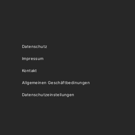
Datenschutz
Impressum
Kontakt
Allgemeinen Geschäftbedinungen
Datenschutzeinstellungen