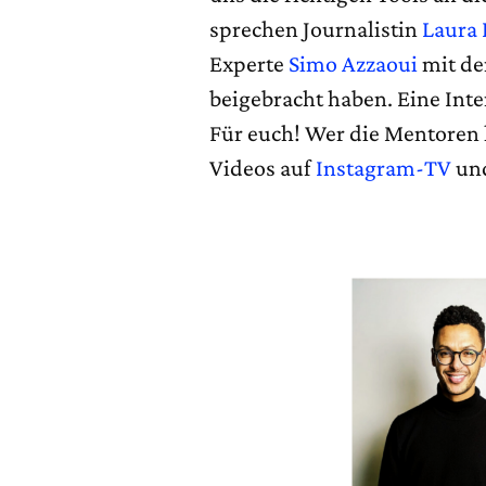
sprechen Journalistin
Laura
Experte
Simo Azzaoui
mit de
beigebracht haben. Eine Inte
Für euch! Wer die Mentoren l
Videos auf
Instagram-TV
un