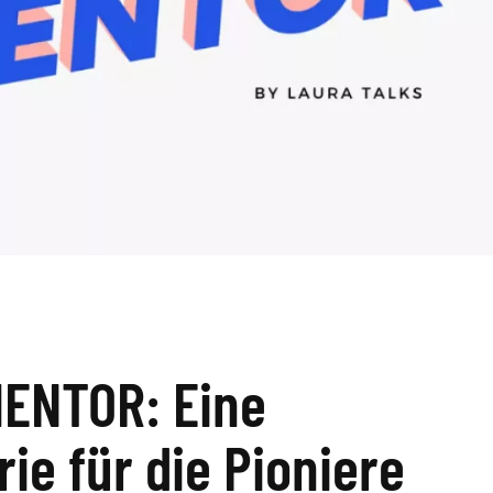
ENTOR: Eine
ie für die Pioniere