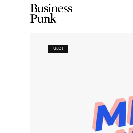
ABLAGE