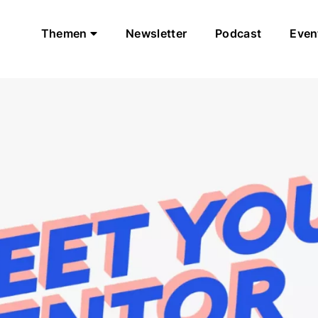
Themen
Newsletter
Podcast
Even