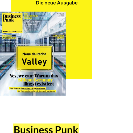
Die neue Ausgabe