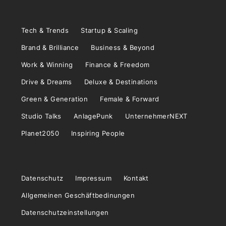
Tech & Trends
Startup & Scaling
Brand & Brilliance
Business & Beyond
Work & Winning
Finance & Freedom
Drive & Dreams
Deluxe & Destinations
Green & Generation
Female & Forward
Studio Talks
AnlagePunk
UnternehmerNEXT
Planet2050
Inspiring People
Datenschutz
Impressum
Kontakt
Allgemeinen Geschäftbedinungen
Datenschutzeinstellungen