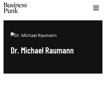
Dr. Michael Raumann
Artikel von Dr. Michael Raumann