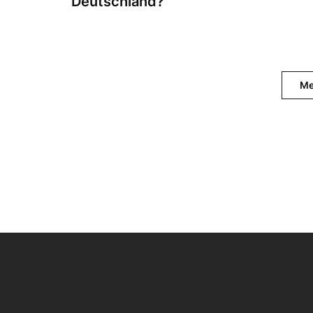
Deutschland?
Me