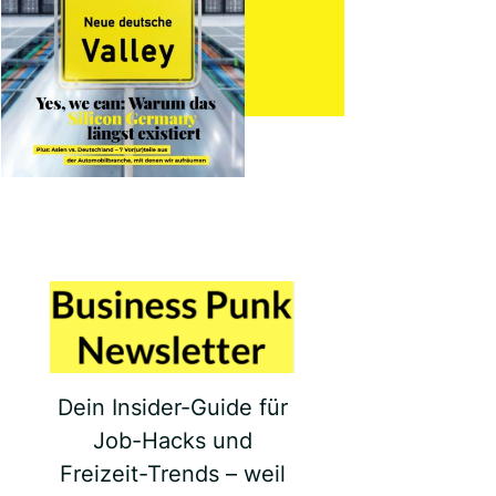
Dein Insider-Guide für
Job-Hacks und
Freizeit-Trends – weil