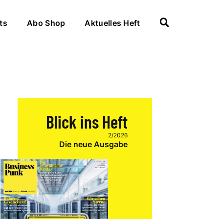
ts
Abo Shop
Aktuelles Heft
Blick ins Heft
2/2026
Die neue Ausgabe