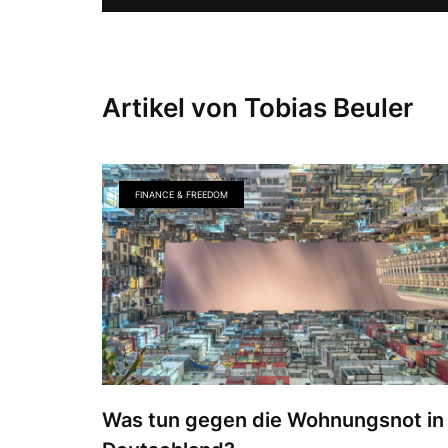
Artikel von Tobias Beuler
FINANCE & FREEDOM
Was tun gegen die Wohnungsnot in