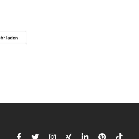
hr laden