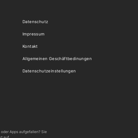
Datenschutz
Impressum
Kontakt
Allgemeinen Geschäftbedinungen
Datenschutzeinstellungen
e oder Apps aufgefallen? Sie
t auf.