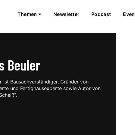
Themen
Newsletter
Podcast
Even
s Beuler
r ist Bausachverständiger, Gründer von
rte und Fertighausexperte sowie Autor von
Scheiß“.