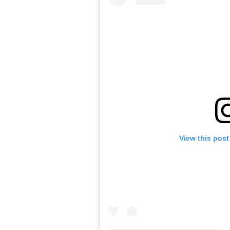
View this post