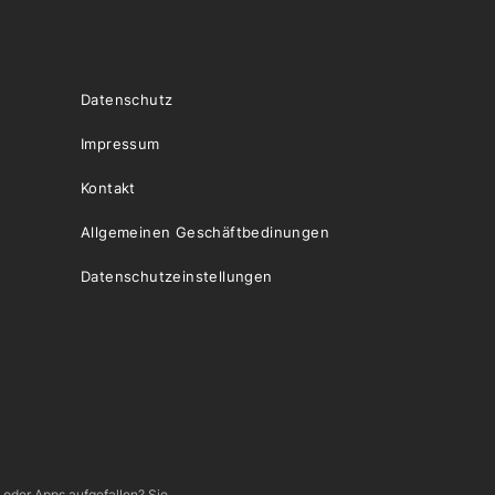
Datenschutz
Impressum
Kontakt
Allgemeinen Geschäftbedinungen
Datenschutzeinstellungen
e oder Apps aufgefallen? Sie