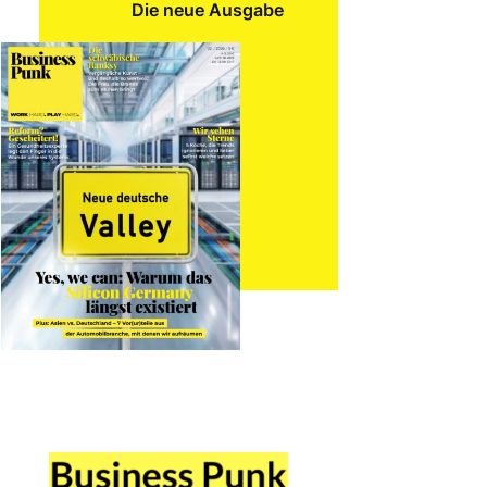
Die neue Ausgabe