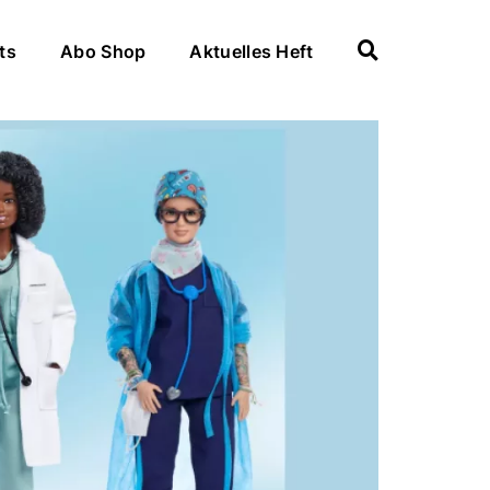
ts
Abo Shop
Aktuelles Heft