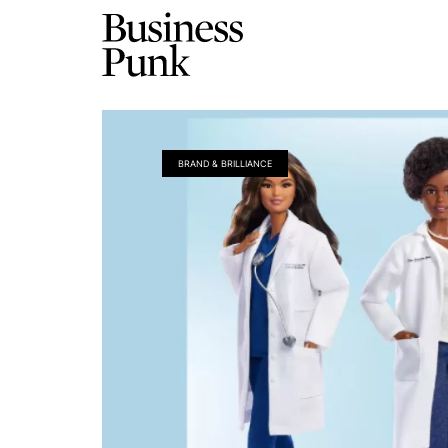
BRAND & BRILLIANCE