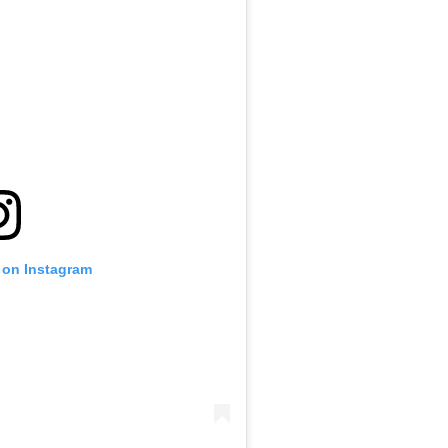
 on Instagram