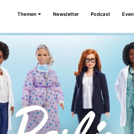
Themen
Newsletter
Podcast
Even