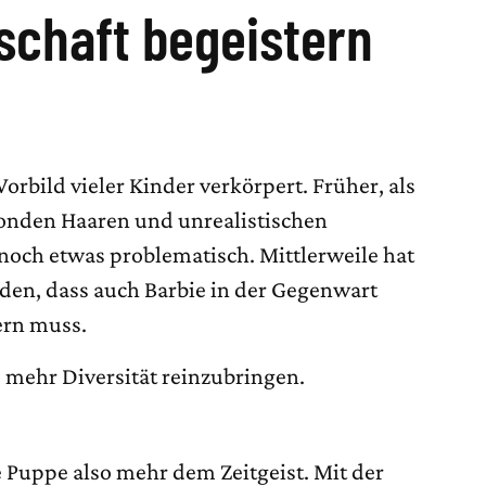
schaft begeistern
orbild vieler Kinder verkörpert. Früher, als
blonden Haaren und unrealistischen
 noch etwas problematisch. Mittlerweile hat
nden, dass auch Barbie in der Gegenwart
rn muss.
mehr Diversität reinzubringen.
 Puppe also mehr dem Zeitgeist. Mit der