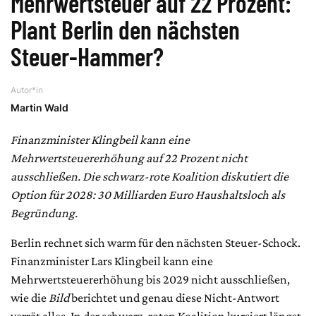
Mehrwertsteuer auf 22 Prozent:
Plant Berlin den nächsten
Steuer-Hammer?
Autor*in
Martin Wald
Finanzminister Klingbeil kann eine
Mehrwertsteuererhöhung auf 22 Prozent nicht
ausschließen. Die schwarz-rote Koalition diskutiert die
Option für 2028: 30 Milliarden Euro Haushaltsloch als
Begründung.
Berlin rechnet sich warm für den nächsten Steuer-Schock.
Finanzminister Lars Klingbeil kann eine
Mehrwertsteuererhöhung bis 2029 nicht ausschließen,
wie die
Bild
berichtet und genau diese Nicht-Antwort