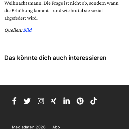
Weihnachtsmann. Die Frage ist nicht ob, sondern wann
die Erhöhung kommt – und wie brutal sie sozial
abgefedert wird.
Quellen:
Bild
Das könnte dich auch interessieren
Mediadaten 2026
Abo