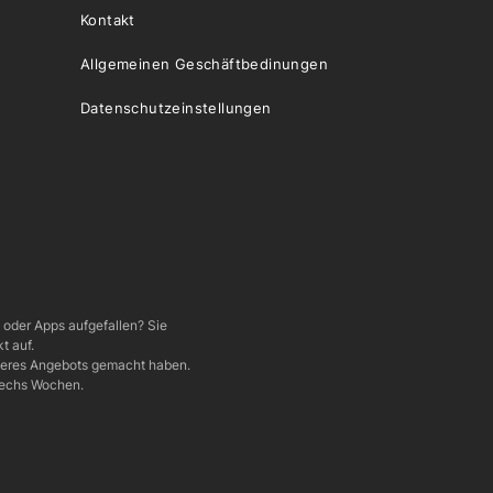
Kontakt
Allgemeinen Geschäftbedinungen
Datenschutzeinstellungen
e oder Apps aufgefallen? Sie
t auf.
nseres Angebots gemacht haben.
 sechs Wochen.