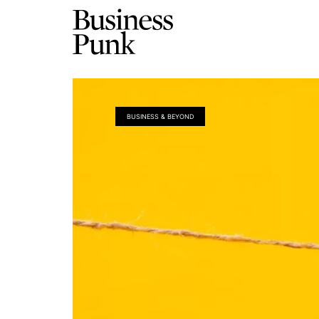
BUSINESS & BEYOND