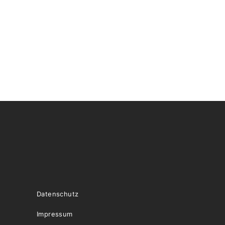
Datenschutz
Impressum