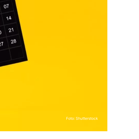
Foto: Shutterstock