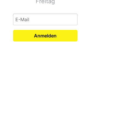
Freitag
Anmelden