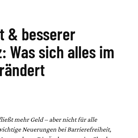
t & besserer
: Was sich alles im
rändert
ließt mehr Geld – aber nicht für alle
ichtige Neuerungen bei Barrierefreiheit,