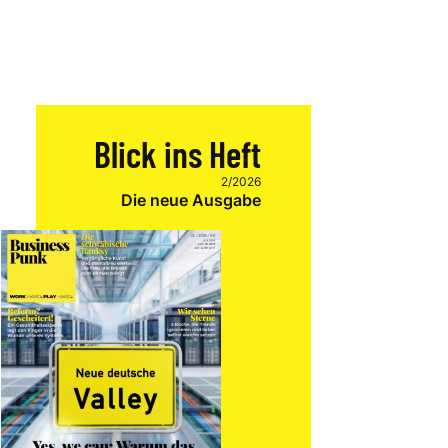
Blick ins Heft
2/2026
Die neue Ausgabe