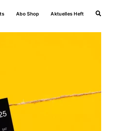
ts
Abo Shop
Aktuelles Heft