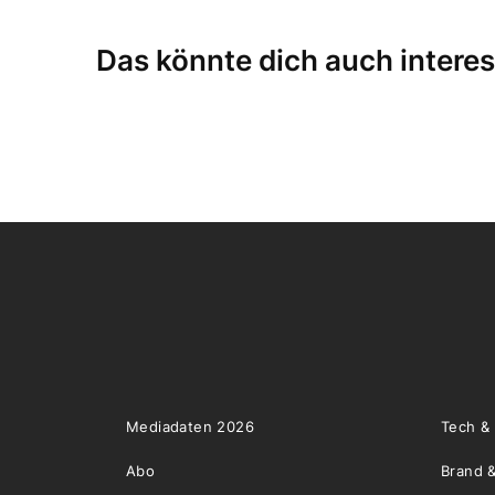
Das könnte dich auch interes
Mediadaten 2026
Tech &
Abo
Brand &