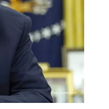
Foto: Shutterstock