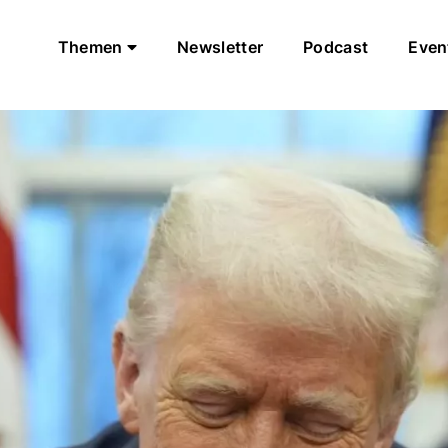
Themen
Newsletter
Podcast
Even