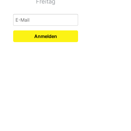
Freitag
Anmelden