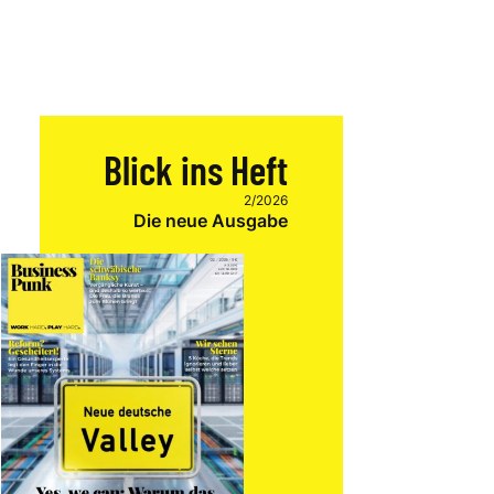
Blick ins Heft
2/2026
Die neue Ausgabe