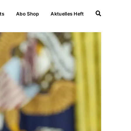
ts
Abo Shop
Aktuelles Heft