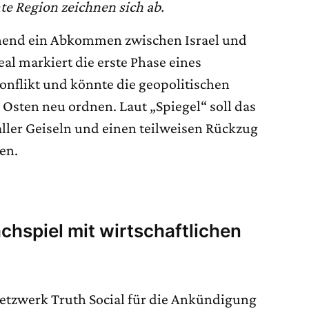
e Region zeichnen sich ab.
hend ein Abkommen zwischen Israel und
al markiert die erste Phase eines
onflikt und könnte die geopolitischen
Osten neu ordnen. Laut „Spiegel“ soll das
ler Geiseln und einen teilweisen Rückzug
en.
chspiel mit wirtschaftlichen
etzwerk Truth Social für die Ankündigung