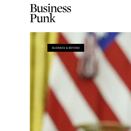
BUSINESS & BEYOND