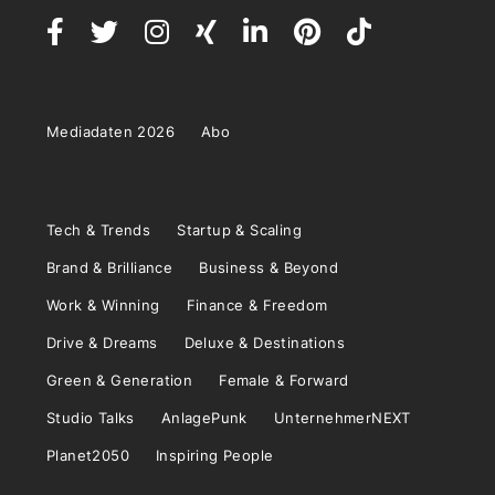
Mediadaten 2026
Abo
Tech & Trends
Startup & Scaling
Brand & Brilliance
Business & Beyond
Work & Winning
Finance & Freedom
Drive & Dreams
Deluxe & Destinations
Green & Generation
Female & Forward
Studio Talks
AnlagePunk
UnternehmerNEXT
Planet2050
Inspiring People