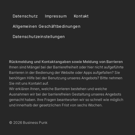
Datenschutz
Impressum
Kontakt
Allgemeinen Geschäftbedinungen
Datenschutzeinstellungen
Rückmeldung und Kontaktangaben sowie Meldung von Barrieren
Ihnen sind Mängel bei der Barrierefreiheit oder hier nicht aufgeführte
Barrieren in der Bedienung der Website oder Apps aufgefallen? Sie
benötigen Hilfe bei der Benutzung unseres Angebots? Bitte nehmen
Sie mit uns Kontakt auf.
Wir erklären Ihnen, welche Barrieren bestehen und welche
Ausnahmen wir bei der barrierefreien Gestaltung unseres Angebots
gemacht haben. Ihre Fragen beantworten wir so schnell wie möglich
und innerhalb der gesetzlichen Frist von sechs Wochen.
© 2026 Business Punk