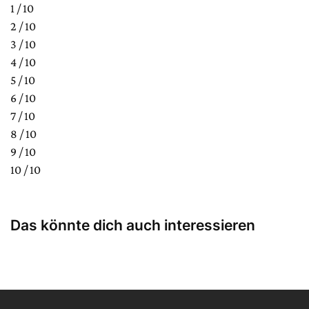
1 / 10
2 / 10
3 / 10
4 / 10
5 / 10
6 / 10
7 / 10
8 / 10
9 / 10
10 / 10
Das könnte dich auch interessieren