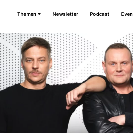
Themen
Newsletter
Podcast
Even