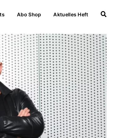
ts
Abo Shop
Aktuelles Heft