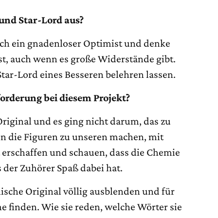
r und Star-Lord aus?
 auch ein gnadenloser Optimist und denke
st, auch wenn es große Widerstände gibt.
tar-Lord eines Besseren belehren lassen.
orderung bei diesem Projekt?
Original und es ging nicht darum, das zu
n die Figuren zu unseren machen, mit
 erschaffen und schauen, dass die Chemie
 der Zuhörer Spaß dabei hat.
ische Original völlig ausblenden und für
he finden. Wie sie reden, welche Wörter sie