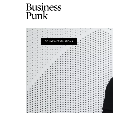
DELUXE & DESTINATIONS