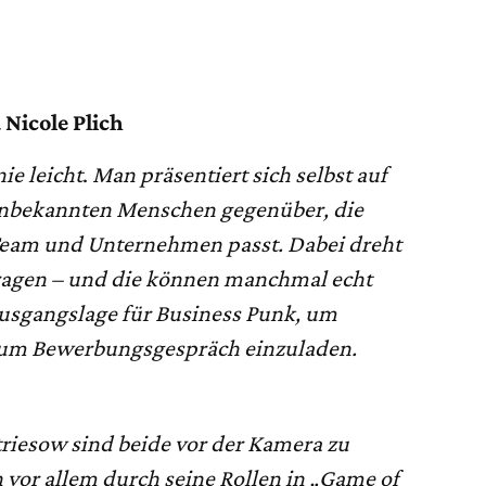
Nicole Plich
ie leicht
.
Man präsentiert sich selbst auf
 unbekannten Menschen gegenüber, die
eam und Unternehmen passt. Dabei dreht
 Fragen – und die können manchmal echt
Ausgangslage für Business Punk, um
zum Bewerbungsgespräch einzuladen.
riesow sind beide vor der Kamera zu
vor allem durch seine Rollen in „Game of