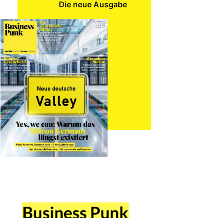
Die neue Ausgabe