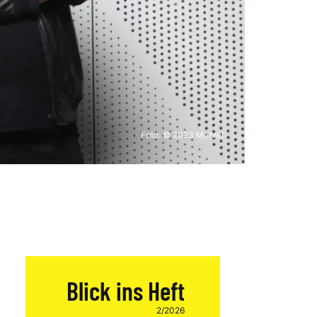
Foto: © 2023 Marvel
Blick ins Heft
2/2026