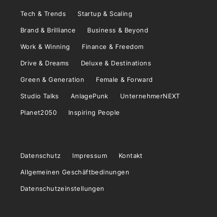
Tech & Trends
Startup & Scaling
Brand & Brilliance
Business & Beyond
Work & Winning
Finance & Freedom
Drive & Dreams
Deluxe & Destinations
Green & Generation
Female & Forward
Studio Talks
AnlagePunk
UnternehmerNEXT
Planet2050
Inspiring People
Datenschutz
Impressum
Kontakt
Allgemeinen Geschäftbedinungen
Datenschutzeinstellungen