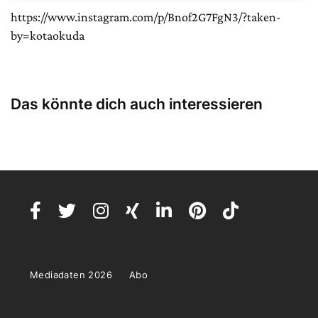
https://www.instagram.com/p/Bnof2G7FgN3/?taken-
by=kotaokuda
Das könnte dich auch interessieren
Mediadaten 2026
Abo