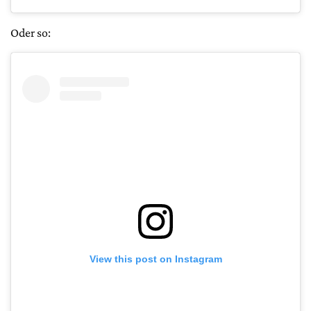
Oder so:
View this post on Instagram