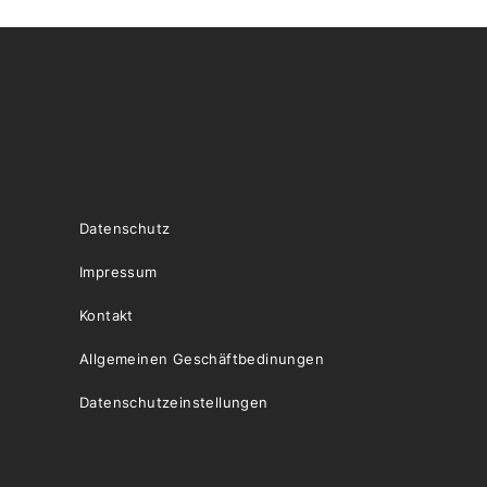
Datenschutz
Impressum
Kontakt
Allgemeinen Geschäftbedinungen
Datenschutzeinstellungen