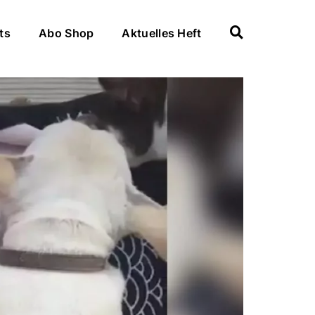
ts
Abo Shop
Aktuelles Heft