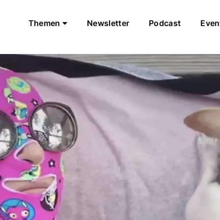
Themen
Newsletter
Podcast
Even