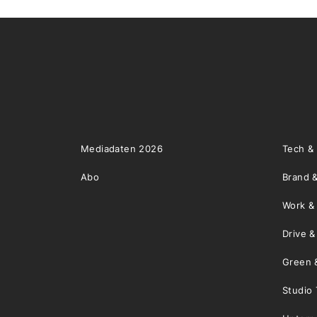
Mediadaten 2026
Tech &
Abo
Brand &
Work &
Drive 
Green 
Studio 