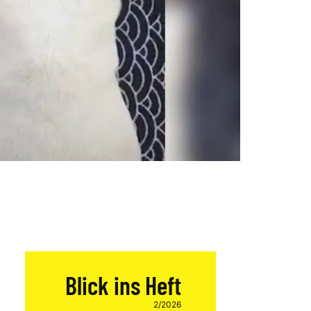
Blick ins Heft
2/2026