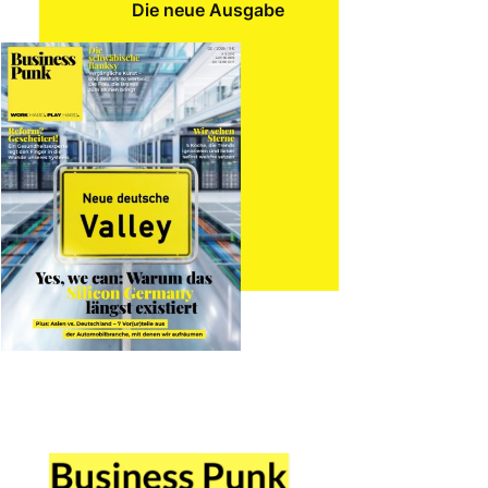
Die neue Ausgabe