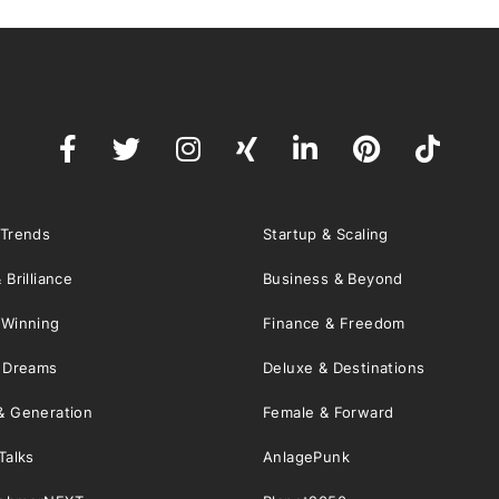
 Trends
Startup & Scaling
 Brilliance
Business & Beyond
 Winning
Finance & Freedom
& Dreams
Deluxe & Destinations
& Generation
Female & Forward
Talks
AnlagePunk