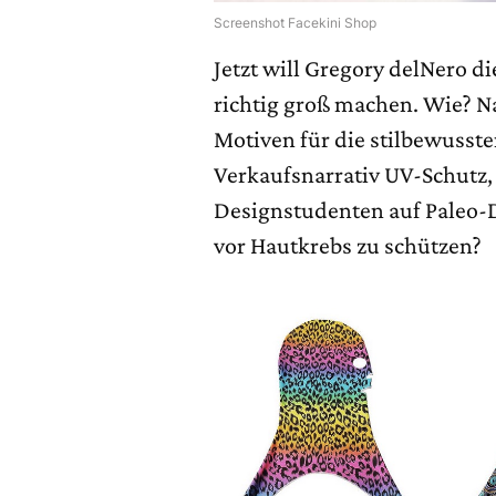
Screenshot Facekini Shop
Jetzt will Gregory delNero
richtig groß machen. Wie? N
Motiven für die stilbewusst
Verkaufsnarrativ UV-Schutz,
Designstudenten auf Paleo-D
vor Hautkrebs zu schützen?