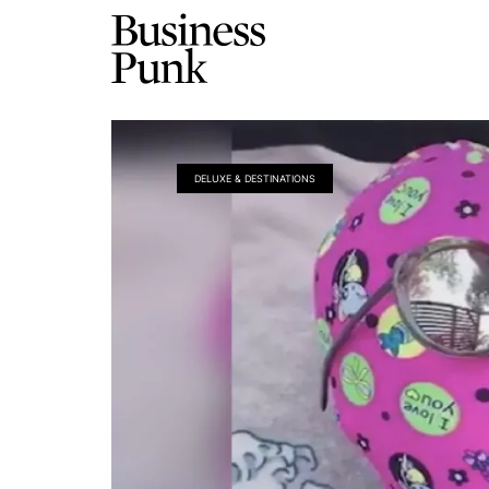
DELUXE & DESTINATIONS