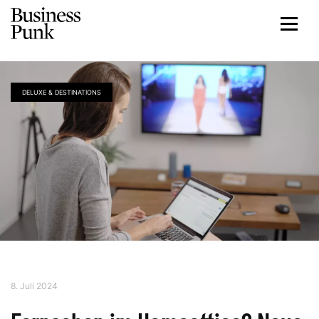
DELUXE & DESTINATIONS
8. Juli 2024