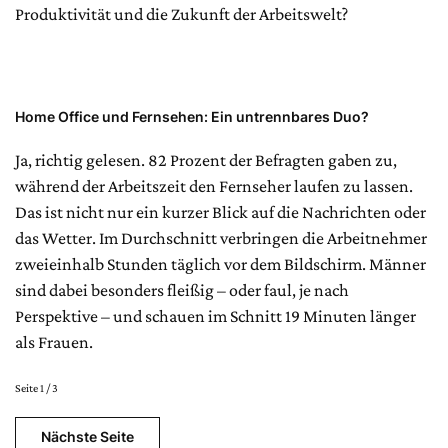
Produktivität und die Zukunft der Arbeitswelt?
Home Office und Fernsehen: Ein untrennbares Duo?
Ja, richtig gelesen. 82 Prozent der Befragten gaben zu,
während der Arbeitszeit den Fernseher laufen zu lassen.
Das ist nicht nur ein kurzer Blick auf die Nachrichten oder
das Wetter. Im Durchschnitt verbringen die Arbeitnehmer
zweieinhalb Stunden täglich vor dem Bildschirm. Männer
sind dabei besonders fleißig – oder faul, je nach
Perspektive – und schauen im Schnitt 19 Minuten länger
als Frauen.
Seite 1 / 3
Nächste Seite