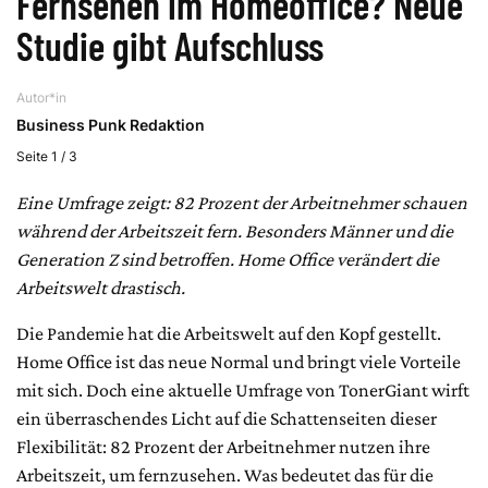
Fernsehen im Homeoffice? Neue
Studie gibt Aufschluss
Autor*in
Business Punk Redaktion
Seite 1 / 3
Eine Umfrage zeigt: 82 Prozent der Arbeitnehmer schauen
während der Arbeitszeit fern. Besonders Männer und die
Generation Z sind betroffen. Home Office verändert die
Arbeitswelt drastisch.
Die Pandemie hat die Arbeitswelt auf den Kopf gestellt.
Home Office ist das neue Normal und bringt viele Vorteile
mit sich. Doch eine aktuelle Umfrage von TonerGiant wirft
ein überraschendes Licht auf die Schattenseiten dieser
Flexibilität: 82 Prozent der Arbeitnehmer nutzen ihre
Arbeitszeit, um fernzusehen. Was bedeutet das für die