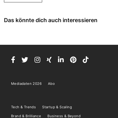
Das könnte dich auch interessieren
Mediadaten 2026
Abo
Tech & Trends
Startup & Scaling
Brand & Brilliance
Business & Beyond