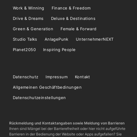
Work & Winning
Finance & Freedom
Drive & Dreams
Deluxe & Destinations
Green & Generation
Female & Forward
Studio Talks
AnlagePunk
UnternehmerNEXT
Planet2050
Inspiring People
Datenschutz
Impressum
Kontakt
Allgemeinen Geschäftbedinungen
Datenschutzeinstellungen
Rückmeldung und Kontaktangaben sowie Meldung von Barrieren
Ihnen sind Mängel bei der Barrierefreiheit oder hier nicht aufgeführte
Barrieren in der Bedienung der Website oder Apps aufgefallen? Sie