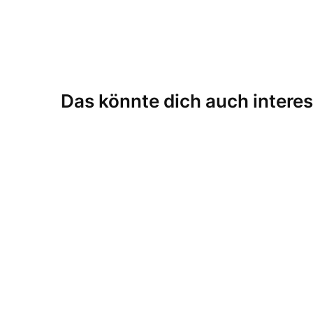
Das könnte dich auch interes