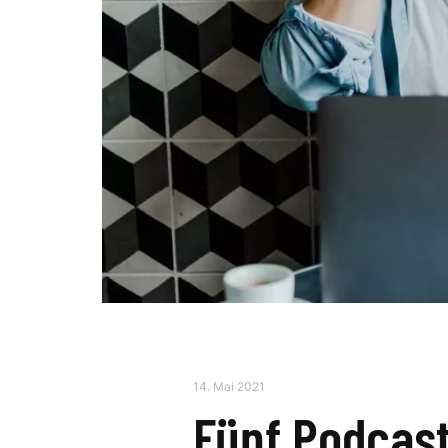
14. Mai 2021
Fünf Podcast