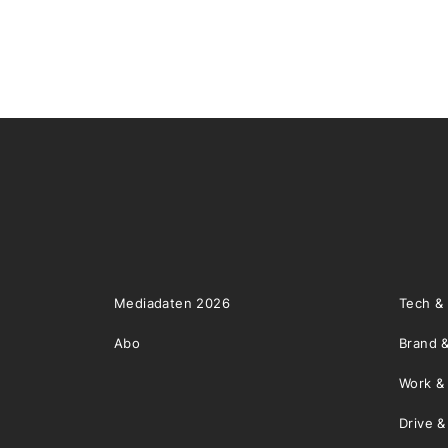
Mediadaten 2026
Tech &
Abo
Brand &
Work &
Drive 