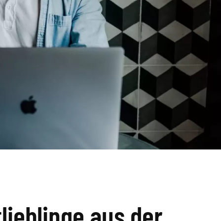
lieblinge aus der