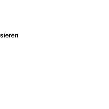
sieren