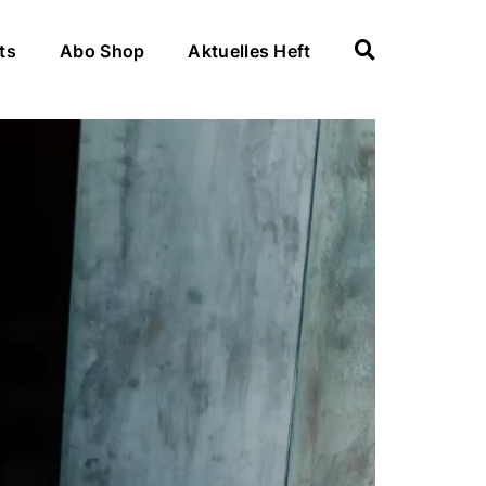
ts
Abo Shop
Aktuelles Heft