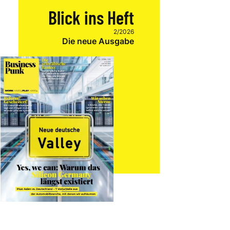
Blick ins Heft
2/2026
Die neue Ausgabe