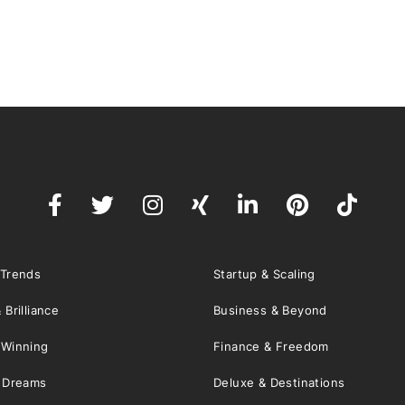
 Trends
Startup & Scaling
 Brilliance
Business & Beyond
 Winning
Finance & Freedom
& Dreams
Deluxe & Destinations