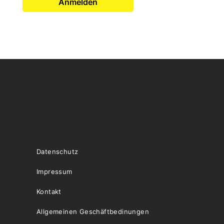
Anmelden
Datenschutz
Impressum
Kontakt
Allgemeinen Geschäftbedinungen