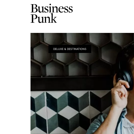
DELUXE & DESTINATIONS