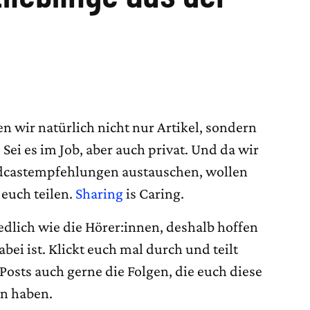
n wir natürlich nicht nur Artikel, sondern
Sei es im Job, aber auch privat. Und da wir
odcastempfehlungen austauschen, wollen
 euch teilen.
Sharing
is Caring.
edlich wie die Hörer:innen, deshalb hoffen
abei ist. Klickt euch mal durch und teilt
osts auch gerne die Folgen, die euch diese
en haben.