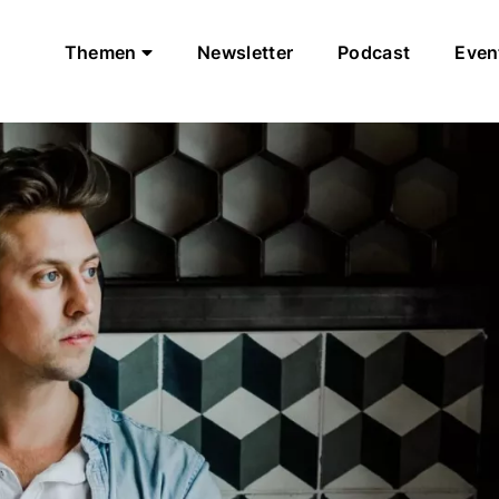
Themen
Newsletter
Podcast
Even