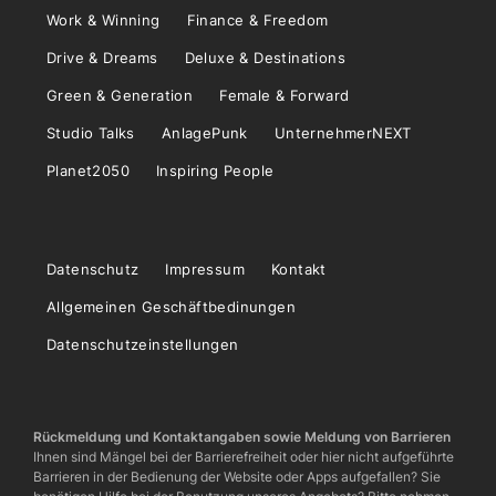
Work & Winning
Finance & Freedom
Drive & Dreams
Deluxe & Destinations
Green & Generation
Female & Forward
Studio Talks
AnlagePunk
UnternehmerNEXT
Planet2050
Inspiring People
Datenschutz
Impressum
Kontakt
Allgemeinen Geschäftbedinungen
Datenschutzeinstellungen
Rückmeldung und Kontaktangaben sowie Meldung von Barrieren
Ihnen sind Mängel bei der Barrierefreiheit oder hier nicht aufgeführte
Barrieren in der Bedienung der Website oder Apps aufgefallen? Sie