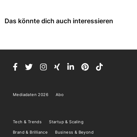
Das könnte dich auch interessieren
Mediadaten 2026
Abo
Tech & Trends
Startup & Scaling
Brand & Brilliance
Business & Beyond