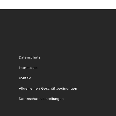
Datenschutz
Impressum
Kontakt
Allgemeinen Geschäftbedinungen
Datenschutzeinstellungen