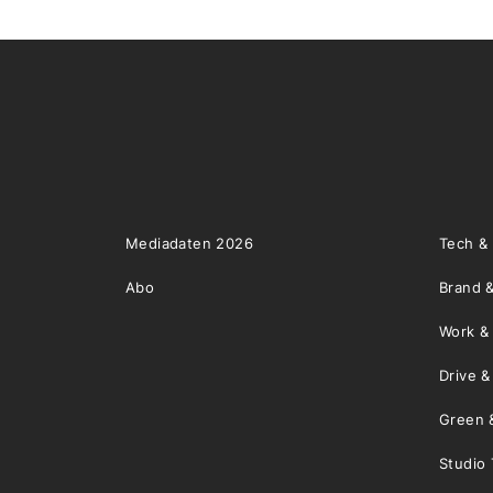
Mediadaten 2026
Tech &
Abo
Brand &
Work &
Drive 
Green 
Studio 