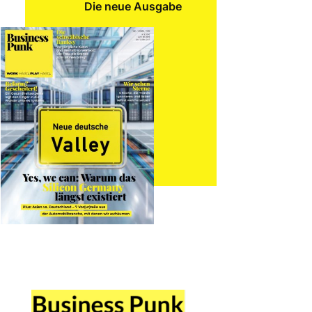
Die neue Ausgabe