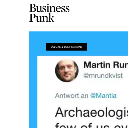
DELUXE & DESTINATIONS