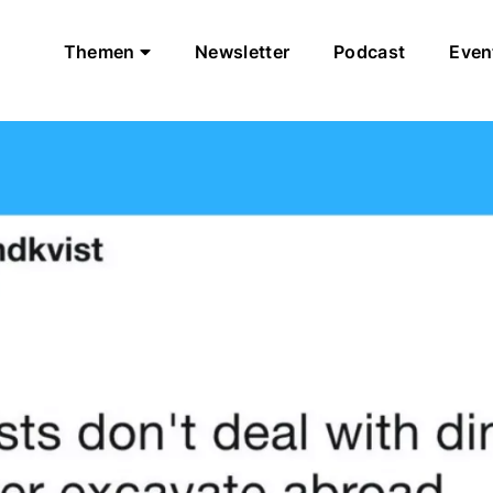
Themen
Newsletter
Podcast
Even