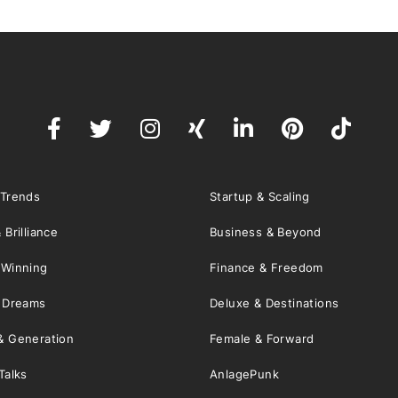
 Trends
Startup & Scaling
 Brilliance
Business & Beyond
 Winning
Finance & Freedom
& Dreams
Deluxe & Destinations
& Generation
Female & Forward
Talks
AnlagePunk