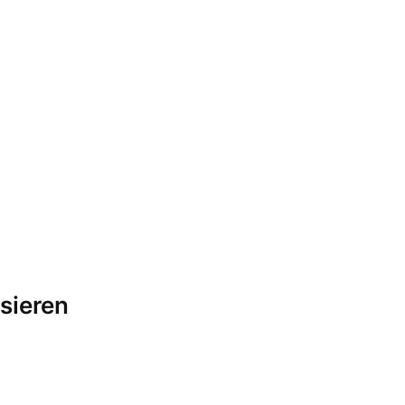
sieren