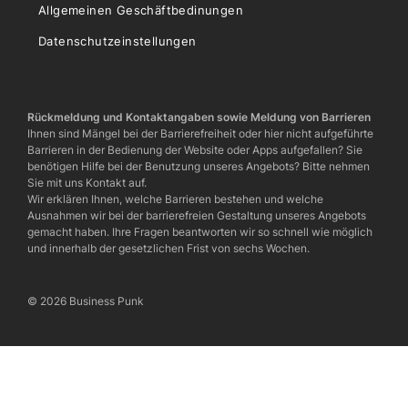
Allgemeinen Geschäftbedinungen
Datenschutzeinstellungen
Rückmeldung und Kontaktangaben sowie Meldung von Barrieren
Ihnen sind Mängel bei der Barrierefreiheit oder hier nicht aufgeführte
Barrieren in der Bedienung der Website oder Apps aufgefallen? Sie
benötigen Hilfe bei der Benutzung unseres Angebots? Bitte nehmen
Sie mit uns Kontakt auf.
Wir erklären Ihnen, welche Barrieren bestehen und welche
Ausnahmen wir bei der barrierefreien Gestaltung unseres Angebots
gemacht haben. Ihre Fragen beantworten wir so schnell wie möglich
und innerhalb der gesetzlichen Frist von sechs Wochen.
© 2026 Business Punk