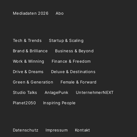
Mediadaten 2026
Abo
Tech & Trends
Startup & Scaling
Brand & Brilliance
Business & Beyond
Work & Winning
Finance & Freedom
Drive & Dreams
Deluxe & Destinations
Green & Generation
Female & Forward
Studio Talks
AnlagePunk
UnternehmerNEXT
Planet2050
Inspiring People
Datenschutz
Impressum
Kontakt