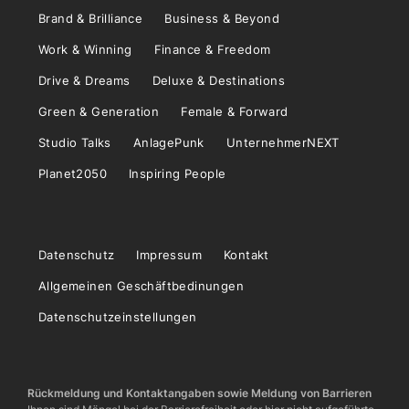
Brand & Brilliance
Business & Beyond
Work & Winning
Finance & Freedom
Drive & Dreams
Deluxe & Destinations
Green & Generation
Female & Forward
Studio Talks
AnlagePunk
UnternehmerNEXT
Planet2050
Inspiring People
Datenschutz
Impressum
Kontakt
Allgemeinen Geschäftbedinungen
Datenschutzeinstellungen
Rückmeldung und Kontaktangaben sowie Meldung von Barrieren