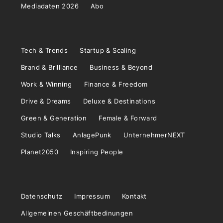
Mediadaten 2026
Abo
Tech & Trends
Startup & Scaling
Brand & Brilliance
Business & Beyond
Work & Winning
Finance & Freedom
Drive & Dreams
Deluxe & Destinations
Green & Generation
Female & Forward
Studio Talks
AnlagePunk
UnternehmerNEXT
Planet2050
Inspiring People
Datenschutz
Impressum
Kontakt
Allgemeinen Geschäftbedinungen