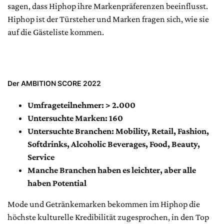
sagen, dass Hiphop ihre Markenpräferenzen beeinflusst.
Hiphop ist der Türsteher und Marken fragen sich, wie sie
auf die Gästeliste kommen.
Der AMBITION SCORE 2022
Umfrageteilnehmer: > 2.000
Untersuchte Marken: 160
Untersuchte Branchen: Mobility, Retail, Fashion,
Softdrinks, Alcoholic Beverages, Food, Beauty,
Service
Manche Branchen haben es leichter, aber alle
haben Potential
Mode und Getränkemarken bekommen im Hiphop die
höchste kulturelle Kredibilität zugesprochen, in den Top