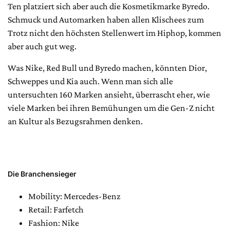
Ten platziert sich aber auch die Kosmetikmarke Byredo.
Schmuck und Automarken haben allen Klischees zum
Trotz nicht den höchsten Stellenwert im Hiphop, kommen
aber auch gut weg.
Was Nike, Red Bull und Byredo machen, könnten Dior,
Schweppes und Kia auch. Wenn man sich alle
untersuchten 160 Marken ansieht, überrascht eher, wie
viele Marken bei ihren Bemühungen um die Gen-Z nicht
an Kultur als Bezugsrahmen denken.
Die Branchensieger
Mobility: Mercedes-Benz
Retail: Farfetch
Fashion: Nike