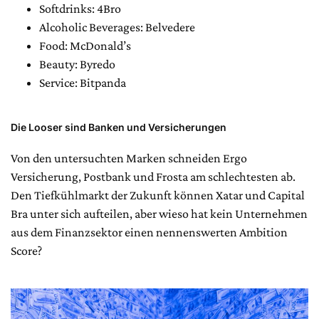
Softdrinks: 4Bro
Alcoholic Beverages: Belvedere
Food: McDonald’s
Beauty: Byredo
Service: Bitpanda
Die Looser sind Banken und Versicherungen
Von den untersuchten Marken schneiden Ergo
Versicherung, Postbank und Frosta am schlechtesten ab.
Den Tiefkühlmarkt der Zukunft können Xatar und Capital
Bra unter sich aufteilen, aber wieso hat kein Unternehmen
aus dem Finanzsektor einen nennenswerten Ambition
Score?