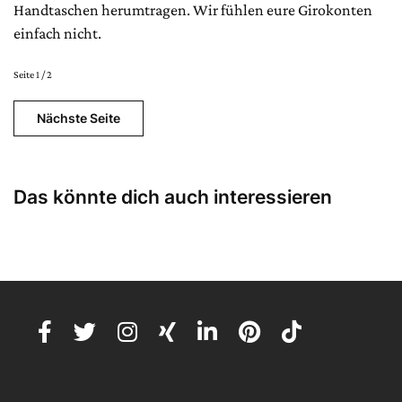
Handtaschen herumtragen. Wir fühlen eure Girokonten
einfach nicht.
Seite 1 / 2
Nächste Seite
Das könnte dich auch interessieren