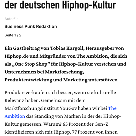
der deutschen Hiphop-Kultur
Autor*in
Business Punk Redaktion
Seite 1 / 2
Ein Gastbeitrag von Tobias Kargoll, Herausgeber von
Hiphop.de und Mitgründer von The Ambition, die sich
als „One Stop Shop” für Hiphop-Kultur verstehen und
Unternehmen bei Marktforschung,
Produktentwicklung und Marketing unterstützen
Produkte verkaufen sich besser, wenn sie kulturelle
Relevanz haben. Gemeinsam mit dem
Marktforschungsinstitut YouGov haben wir bei
The
Ambition
das Standing von Marken in der der Hiphop-
Kultur gemessen. Warum? 65 Prozent der Gen-Z
identifizieren sich mit Hiphop. 77 Prozent von ihnen