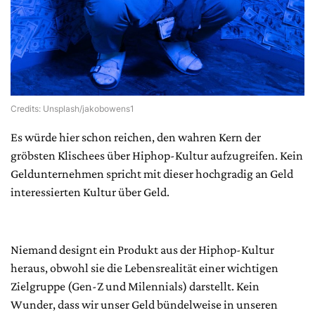
Credits: Unsplash/jakobowens1
Es würde hier schon reichen, den wahren Kern der
gröbsten Klischees über Hiphop-Kultur aufzugreifen. Kein
Geldunternehmen spricht mit dieser hochgradig an Geld
interessierten Kultur über Geld.
Niemand designt ein Produkt aus der Hiphop-Kultur
heraus, obwohl sie die Lebensrealität einer wichtigen
Zielgruppe (Gen-Z und Milennials) darstellt. Kein
Wunder, dass wir unser Geld bündelweise in unseren