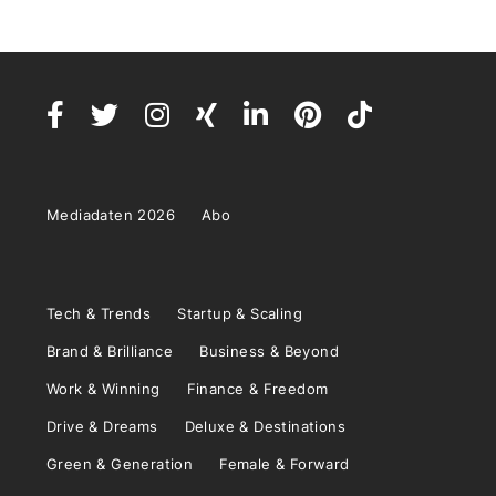
Mediadaten 2026
Abo
Tech & Trends
Startup & Scaling
Brand & Brilliance
Business & Beyond
Work & Winning
Finance & Freedom
Drive & Dreams
Deluxe & Destinations
Green & Generation
Female & Forward