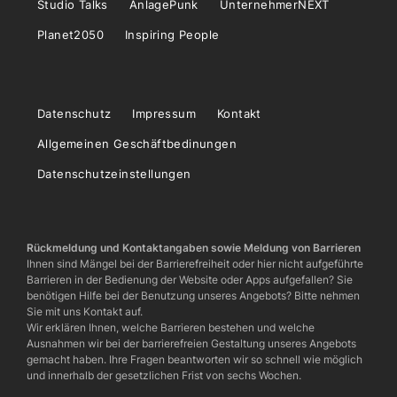
Studio Talks
AnlagePunk
UnternehmerNEXT
Planet2050
Inspiring People
Datenschutz
Impressum
Kontakt
Allgemeinen Geschäftbedinungen
Datenschutzeinstellungen
Rückmeldung und Kontaktangaben sowie Meldung von Barrieren
Ihnen sind Mängel bei der Barrierefreiheit oder hier nicht aufgeführte
Barrieren in der Bedienung der Website oder Apps aufgefallen? Sie
benötigen Hilfe bei der Benutzung unseres Angebots? Bitte nehmen
Sie mit uns Kontakt auf.
Wir erklären Ihnen, welche Barrieren bestehen und welche
Ausnahmen wir bei der barrierefreien Gestaltung unseres Angebots
gemacht haben. Ihre Fragen beantworten wir so schnell wie möglich
und innerhalb der gesetzlichen Frist von sechs Wochen.