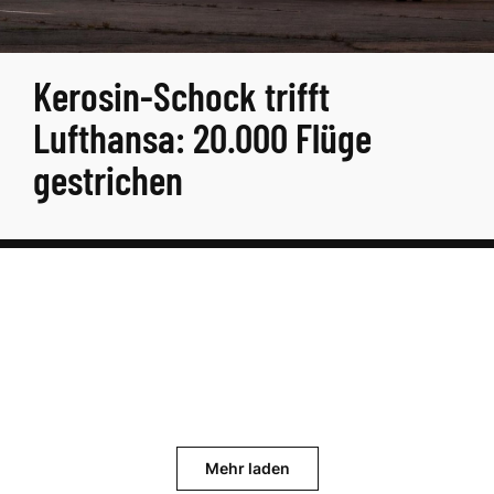
Kerosin-Schock trifft
Lufthansa: 20.000 Flüge
gestrichen
Mehr laden