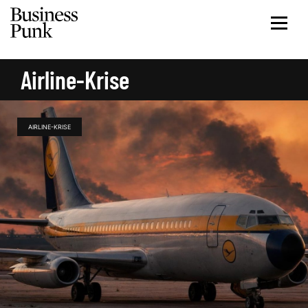
Airline-Krise
AIRLINE-KRISE