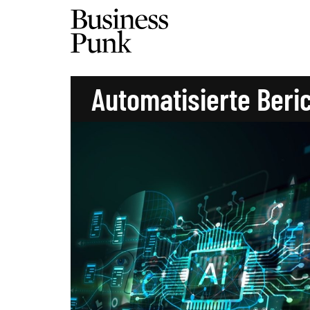
Automatisierte Beri