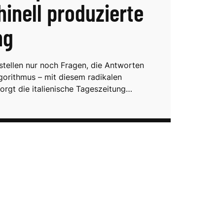
inell produzierte
ng
 stellen nur noch Fragen, die Antworten
lgorithmus – mit diesem radikalen
orgt die italienische Tageszeitung…