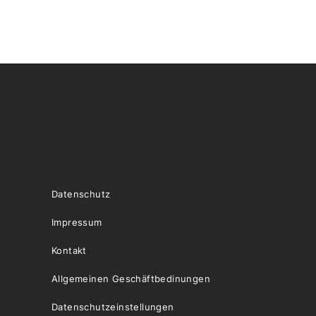
Datenschutz
Impressum
Kontakt
Allgemeinen Geschäftbedinungen
Datenschutzeinstellungen