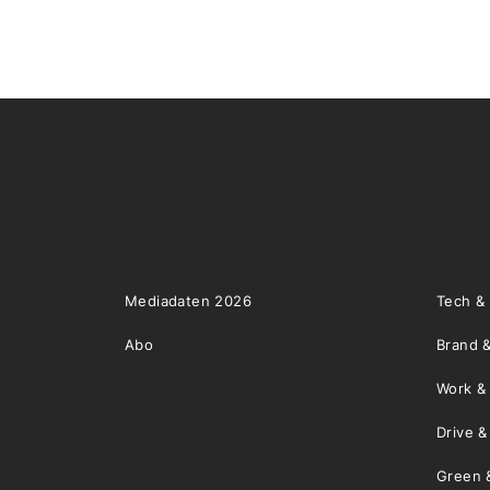
Mediadaten 2026
Tech &
Abo
Brand &
Work &
Drive 
Green 