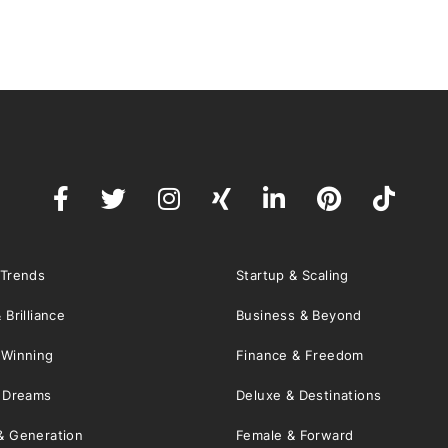
 Trends
Startup & Scaling
 Brilliance
Business & Beyond
 Winning
Finance & Freedom
& Dreams
Deluxe & Destinations
& Generation
Female & Forward