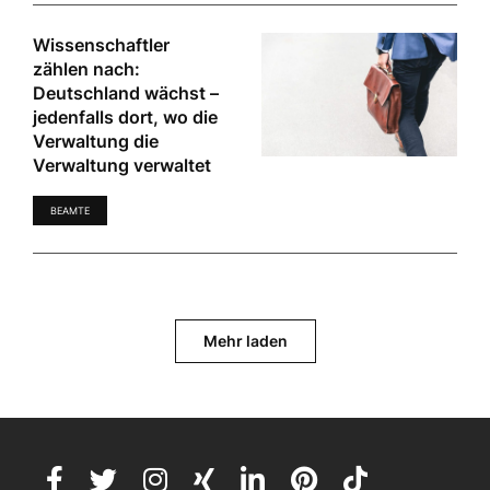
Wissenschaftler
zählen nach:
Deutschland wächst –
jedenfalls dort, wo die
Verwaltung die
Verwaltung verwaltet
BEAMTE
Mehr laden