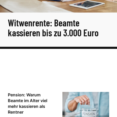
Witwenrente: Beamte
kassieren bis zu 3.000 Euro
Pension: Warum
Beamte im Alter viel
mehr kassieren als
Rentner