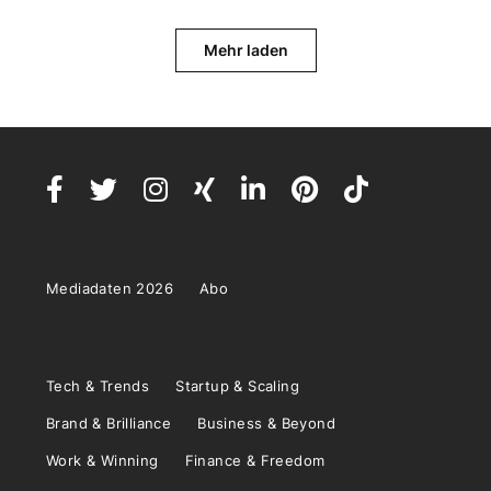
Mehr laden
Mediadaten 2026
Abo
Tech & Trends
Startup & Scaling
Brand & Brilliance
Business & Beyond
Work & Winning
Finance & Freedom