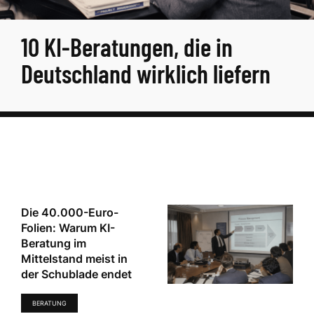
10 KI-Beratungen, die in
Deutschland wirklich liefern
Die 40.000-Euro-
Folien: Warum KI-
Beratung im
Mittelstand meist in
der Schublade endet
BERATUNG