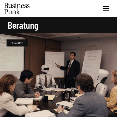
Beratung
BERATUNG