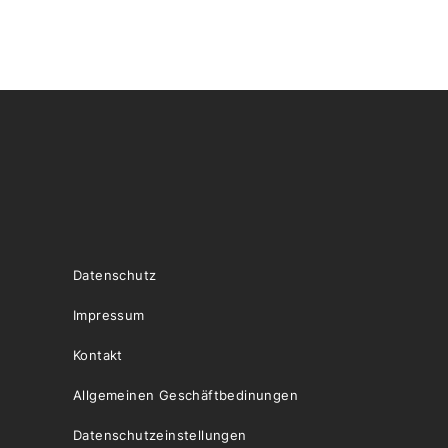
Datenschutz
Impressum
Kontakt
Allgemeinen Geschäftbedinungen
Datenschutzeinstellungen