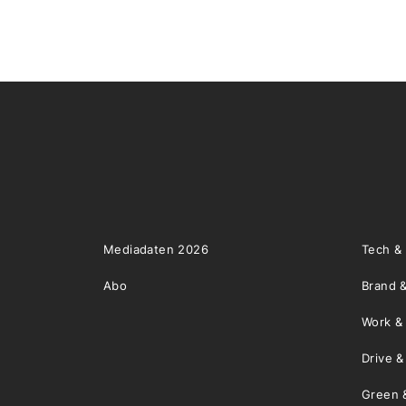
Mediadaten 2026
Tech &
Abo
Brand &
Work &
Drive 
Green 