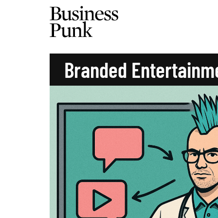
Branded Entertainm