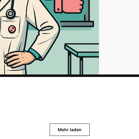
Mehr laden