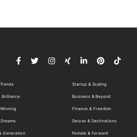
 Trends
Startup & Scaling
 Brilliance
Business & Beyond
 Winning
Finance & Freedom
& Dreams
Deluxe & Destinations
& Generation
Female & Forward