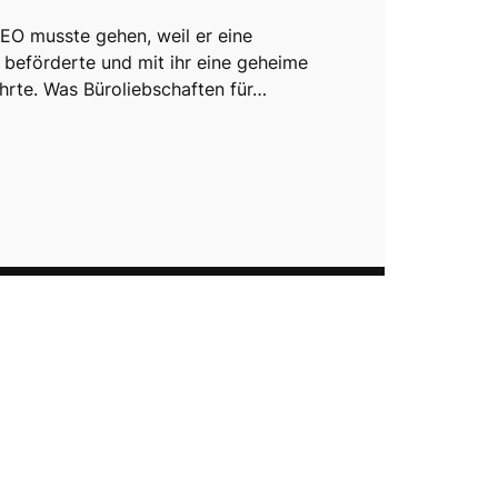
EO musste gehen, weil er eine
beförderte und mit ihr eine geheime
hrte. Was Büroliebschaften für…