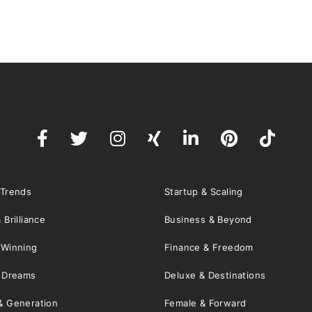
 Trends
Startup & Scaling
 Brilliance
Business & Beyond
 Winning
Finance & Freedom
& Dreams
Deluxe & Destinations
& Generation
Female & Forward