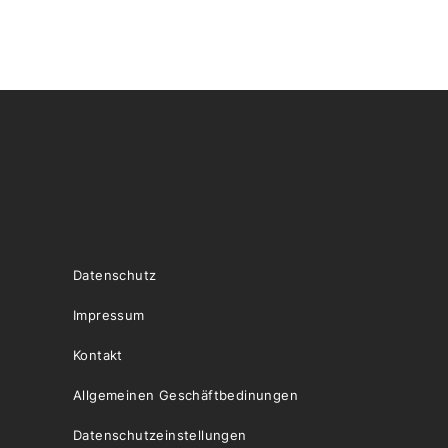
Datenschutz
Impressum
Kontakt
Allgemeinen Geschäftbedinungen
Datenschutzeinstellungen