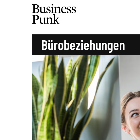
Bürobeziehungen