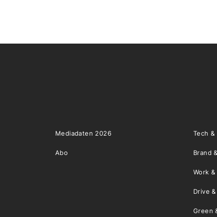
Mediadaten 2026
Tech &
Abo
Brand &
Work &
Drive 
Green 