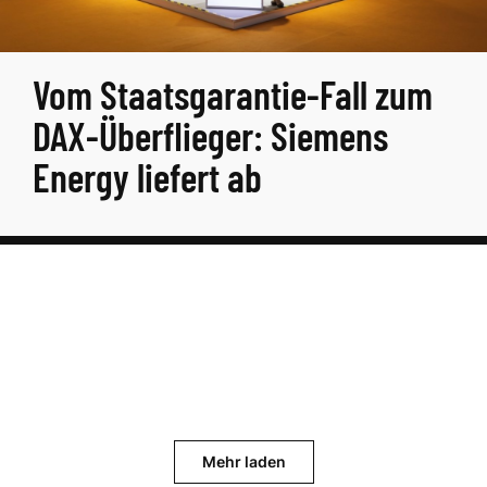
Vom Staatsgarantie-Fall zum
DAX-Überflieger: Siemens
Energy liefert ab
Mehr laden