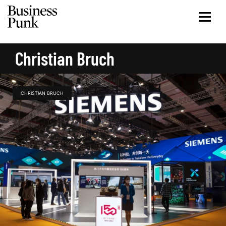
Christian Bruch
CHRISTIAN BRUCH