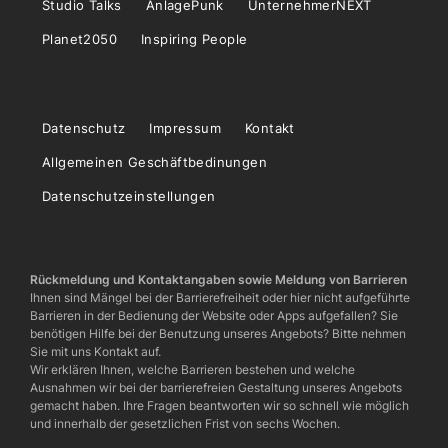
Studio Talks
AnlagePunk
UnternehmerNEXT
Planet2050
Inspiring People
Datenschutz
Impressum
Kontakt
Allgemeinen Geschäftbedinungen
Datenschutzeinstellungen
Rückmeldung und Kontaktangaben sowie Meldung von Barrieren
Ihnen sind Mängel bei der Barrierefreiheit oder hier nicht aufgeführte
Barrieren in der Bedienung der Website oder Apps aufgefallen? Sie
benötigen Hilfe bei der Benutzung unseres Angebots? Bitte nehmen
Sie mit uns Kontakt auf.
Wir erklären Ihnen, welche Barrieren bestehen und welche
Ausnahmen wir bei der barrierefreien Gestaltung unseres Angebots
gemacht haben. Ihre Fragen beantworten wir so schnell wie möglich
und innerhalb der gesetzlichen Frist von sechs Wochen.