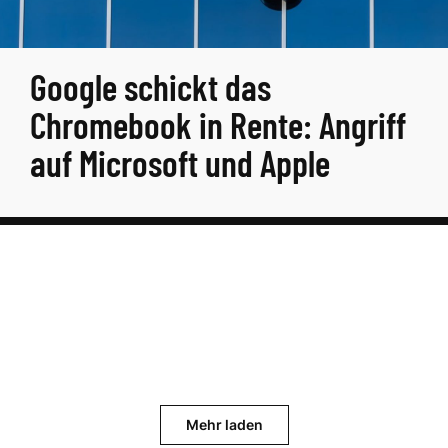
Google schickt das
Chromebook in Rente: Angriff
auf Microsoft und Apple
Mehr laden