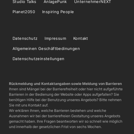
Studio Talks
AnlagePunk
UnternehmerNEXT
Planet2050
Inspiring People
Datenschutz
Impressum
Kontakt
Allgemeinen Geschäftbedinungen
Datenschutzeinstellungen
Rückmeldung und Kontaktangaben sowie Meldung von Barrieren
Ihnen sind Mängel bei der Barrierefreiheit oder hier nicht aufgeführte
Barrieren in der Bedienung der Website oder Apps aufgefallen? Sie
benötigen Hilfe bei der Benutzung unseres Angebots? Bitte nehmen
Sie mit uns Kontakt auf.
Wir erklären Ihnen, welche Barrieren bestehen und welche
Ausnahmen wir bei der barrierefreien Gestaltung unseres Angebots
gemacht haben. Ihre Fragen beantworten wir so schnell wie möglich
und innerhalb der gesetzlichen Frist von sechs Wochen.