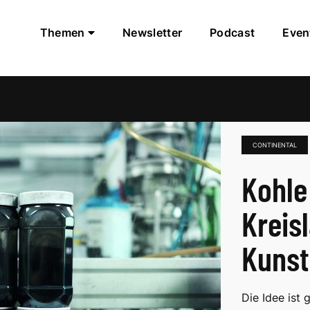
Themen
Newsletter
Podcast
Even
CONTINENTAL
Kohle
Kreis
Kunst
Die Idee ist