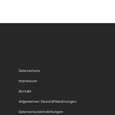
Datenschutz
Impressum
Kontakt
Allgemeinen Geschäftbedinungen
Datenschutzeinstellungen