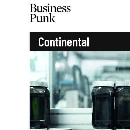
Continental