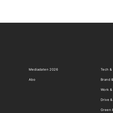
Mediadaten 2026
Tech &
Abo
Brand &
Work &
Drive 
Green 