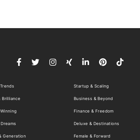
 Trends
Startup & Scaling
 Brilliance
Business & Beyond
 Winning
Finance & Freedom
& Dreams
Deluxe & Destinations
& Generation
Female & Forward