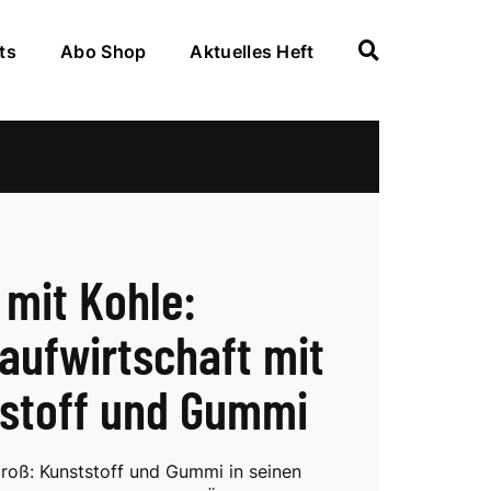
ts
Abo Shop
Aktuelles Heft
 mit Kohle:
laufwirtschaft mit
stoff und Gummi
 groß: Kunststoff und Gummi in seinen