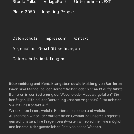
Studio Talks
AnlagePunk
UnternehmerNEXT
Planet2050
Inspiring People
Datenschutz
Impressum
Kontakt
Allgemeinen Geschäftbedinungen
Datenschutzeinstellungen
Rückmeldung und Kontaktangaben sowie Meldung von Barrieren
Ihnen sind Mängel bei der Barrierefreiheit oder hier nicht aufgeführte
Barrieren in der Bedienung der Website oder Apps aufgefallen? Sie
benötigen Hilfe bei der Benutzung unseres Angebots? Bitte nehmen
Sie mit uns Kontakt auf.
Wir erklären Ihnen, welche Barrieren bestehen und welche
Ausnahmen wir bei der barrierefreien Gestaltung unseres Angebots
gemacht haben. Ihre Fragen beantworten wir so schnell wie möglich
und innerhalb der gesetzlichen Frist von sechs Wochen.