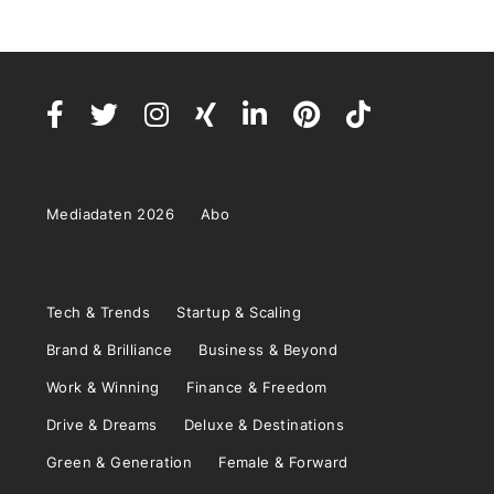
Mediadaten 2026
Abo
Tech & Trends
Startup & Scaling
Brand & Brilliance
Business & Beyond
Work & Winning
Finance & Freedom
Drive & Dreams
Deluxe & Destinations
Green & Generation
Female & Forward