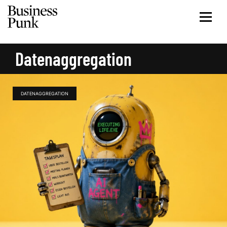
Datenaggregation
DATENAGGREGATION