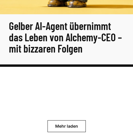
Gelber AI-Agent übernimmt
das Leben von Alchemy-CEO –
mit bizzaren Folgen
Mehr laden