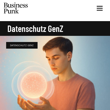
Datenschutz GenZ
DATENSCHUTZ GENZ