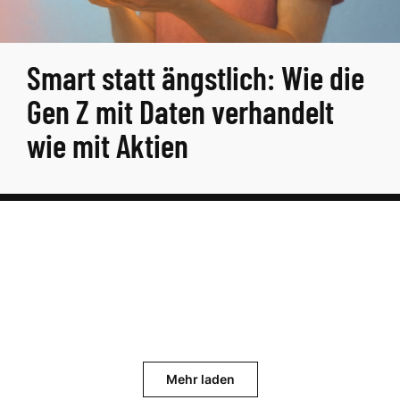
Smart statt ängstlich: Wie die
Gen Z mit Daten verhandelt
wie mit Aktien
Mehr laden