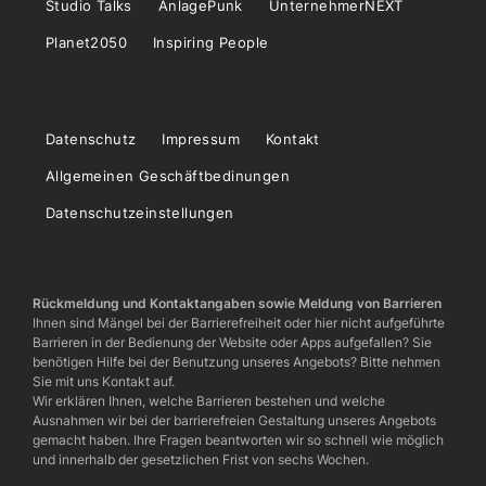
Studio Talks
AnlagePunk
UnternehmerNEXT
Planet2050
Inspiring People
Datenschutz
Impressum
Kontakt
Allgemeinen Geschäftbedinungen
Datenschutzeinstellungen
Rückmeldung und Kontaktangaben sowie Meldung von Barrieren
Ihnen sind Mängel bei der Barrierefreiheit oder hier nicht aufgeführte
Barrieren in der Bedienung der Website oder Apps aufgefallen? Sie
benötigen Hilfe bei der Benutzung unseres Angebots? Bitte nehmen
Sie mit uns Kontakt auf.
Wir erklären Ihnen, welche Barrieren bestehen und welche
Ausnahmen wir bei der barrierefreien Gestaltung unseres Angebots
gemacht haben. Ihre Fragen beantworten wir so schnell wie möglich
und innerhalb der gesetzlichen Frist von sechs Wochen.