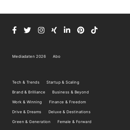
Mediadaten 2026
Abo
Tech & Trends
Startup & Scaling
Brand & Brilliance
Business & Beyond
Work & Winning
Finance & Freedom
Drive & Dreams
Deluxe & Destinations
Green & Generation
Female & Forward