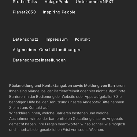
Studio Talks
AnlagePunk
UnternehmerNEXT
Planet2050
Inspiring People
Datenschutz
Impressum
Kontakt
Allgemeinen Geschäftbedinungen
Datenschutzeinstellungen
Rückmeldung und Kontaktangaben sowie Meldung von Barrieren
Ihnen sind Mängel bei der Barrierefreiheit oder hier nicht aufgeführte
Barrieren in der Bedienung der Website oder Apps aufgefallen? Sie
benötigen Hilfe bei der Benutzung unseres Angebots? Bitte nehmen
Sie mit uns Kontakt auf.
Wir erklären Ihnen, welche Barrieren bestehen und welche
Ausnahmen wir bei der barrierefreien Gestaltung unseres Angebots
gemacht haben. Ihre Fragen beantworten wir so schnell wie möglich
und innerhalb der gesetzlichen Frist von sechs Wochen.