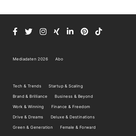
Mediadaten 2026
Abo
Tech & Trends
Startup & Scaling
Brand & Brilliance
Business & Beyond
Work & Winning
Finance & Freedom
Drive & Dreams
Deluxe & Destinations
Green & Generation
Female & Forward