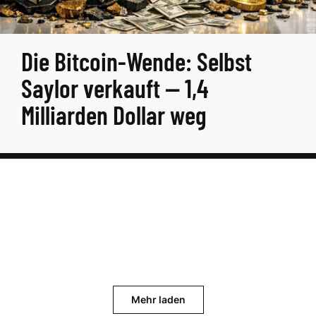
Die Bitcoin-Wende: Selbst
Saylor verkauft — 1,4
Milliarden Dollar weg
Mehr laden