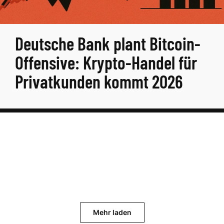
Deutsche Bank plant Bitcoin-
Offensive: Krypto-Handel für
Privatkunden kommt 2026
Mehr laden