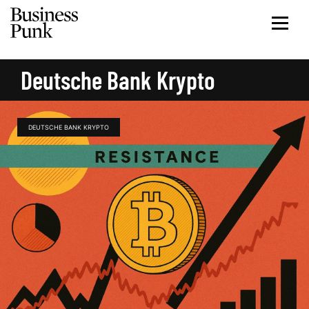
Deutsche Bank Krypto
DEUTSCHE BANK KRYPTO