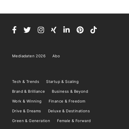
Mediadaten 2026
Abo
Tech & Trends
Startup & Scaling
Brand & Brilliance
Business & Beyond
Work & Winning
Finance & Freedom
Drive & Dreams
Deluxe & Destinations
Green & Generation
Female & Forward