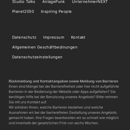
Studio Talks
AnlagePunk
UnternehmerNEXT
Planet2050
Inspiring People
Datenschutz
Impressum
Kontakt
Allgemeinen Geschäftbedinungen
Datenschutzeinstellungen
Rückmeldung und Kontaktangaben sowie Meldung von Barrieren
Ihnen sind Mängel bei der Barrierefreiheit oder hier nicht aufgeführte
Barrieren in der Bedienung der Website oder Apps aufgefallen? Sie
benötigen Hilfe bei der Benutzung unseres Angebots? Bitte nehmen
Sie mit uns Kontakt auf.
Wir erklären Ihnen, welche Barrieren bestehen und welche
Ausnahmen wir bei der barrierefreien Gestaltung unseres Angebots
gemacht haben. Ihre Fragen beantworten wir so schnell wie möglich
und innerhalb der gesetzlichen Frist von sechs Wochen.